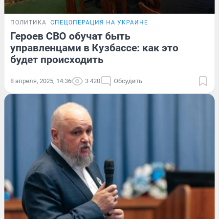
ПОЛИТИКА
СПЕЦОПЕРАЦИЯ НА УКРАИНЕ
Героев СВО обучат быть
управленцами в Кузбассе: как это
будет происходить
8 апреля, 2025, 14:36
3 420
Обсудить