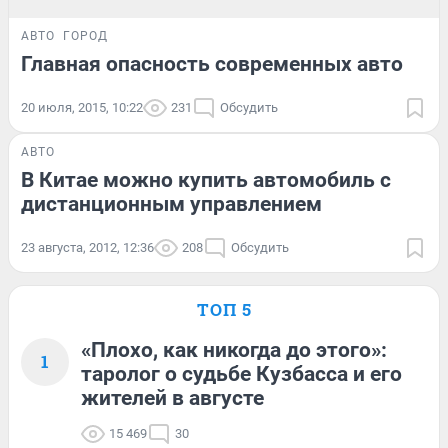
АВТО
ГОРОД
Главная опасность современных авто
20 июля, 2015, 10:22
231
Обсудить
АВТО
В Китае можно купить автомобиль с
дистанционным управлением
23 августа, 2012, 12:36
208
Обсудить
ТОП 5
«Плохо, как никогда до этого»:
1
таролог о судьбе Кузбасса и его
жителей в августе
15 469
30