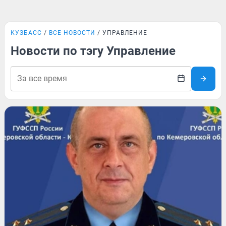
КУЗБАСС
ВСЕ НОВОСТИ
УПРАВЛЕНИЕ
Новости по тэгу Управление