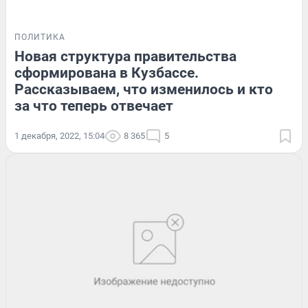
ПОЛИТИКА
Новая структура правительства
сформирована в Кузбассе.
Рассказываем, что изменилось и кто
за что теперь отвечает
1 декабря, 2022, 15:04
8 365
5