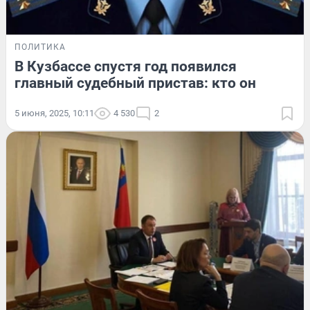
ПОЛИТИКА
В Кузбассе спустя год появился
главный судебный пристав: кто он
5 июня, 2025, 10:11
4 530
2