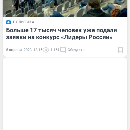
ПОЛИТИКА
Больше 17 тысяч человек уже подали
заявки на конкурс «Лидеры России»
5 апреля, 2023, 18:15
1 161
Обсудить