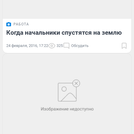
РАБОТА
Когда начальники спустятся на землю
24 февраля, 2016, 17:22
325
Обсудить