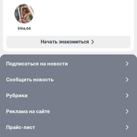
irina
,
64
Начать знакомиться
Подписаться на новости
Сообщить новость
Рубрики
Реклама на сайте
Прайс-лист