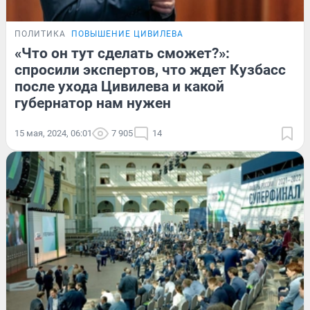
ПОЛИТИКА
ПОВЫШЕНИЕ ЦИВИЛЕВА
«Что он тут сделать сможет?»:
спросили экспертов, что ждет Кузбасс
после ухода Цивилева и какой
губернатор нам нужен
15 мая, 2024, 06:01
7 905
14