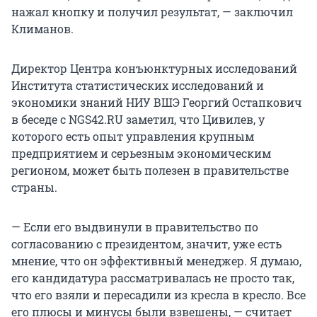
нажал кнопку и получил результат, — заключил
Климанов.
Директор Центра конъюнктурных исследований
Института статистических исследований и
экономики знаний НИУ ВШЭ Георгий Остапкович
в беседе с NGS42.RU заметил, что Цивилев, у
которого есть опыт управления крупным
предприятием и серьезным экономическим
регионом, может быть полезен в правительстве
страны.
— Если его выдвинули в правительство по
согласованию с президентом, значит, уже есть
мнение, что он эффективный менеджер. Я думаю,
его кандидатура рассматривалась не просто так,
что его взяли и пересадили из кресла в кресло. Все
его плюсы и минусы были взвешены, — считает