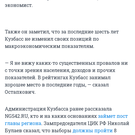
экономист.
Также он заметил, что за последние шесть лет
Кузбасс не изменил своих позиций по
макроэкономическим показателям.
— Я не вижу каких-то существенных провалов ни
с точки зрения населения, доходов и прочих
показателей. В рейтингах Кузбасс занимал
хорошее место в последние годы, — сказал
Остапкович.
Администрация Кузбасса ранее рассказала
NGS42.RU, кто и на каких основаниях
займет пост
главы региона
. Зампредседателя ЦИК РФ Николай
Булаев сказал, что выборы
должны пройти
8