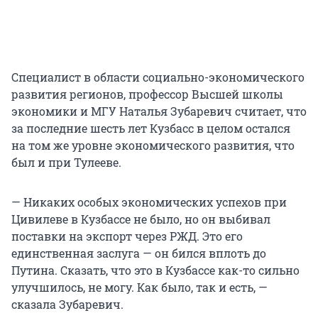
Специалист в области социально-экономического
развития регионов, профессор Высшей школы
экономики и МГУ Наталья Зубаревич считает, что
за последние шесть лет Кузбасс в целом остался
на том же уровне экономического развития, что
был и при Тулееве.
— Никаких особых экономических успехов при
Цивилеве в Кузбассе не было, но он выбивал
поставки на экспорт через РЖД. Это его
единственная заслуга — он бился вплоть до
Путина. Сказать, что это в Кузбассе как-то сильно
улучшилось, не могу. Как было, так и есть, —
сказала Зубаревич.