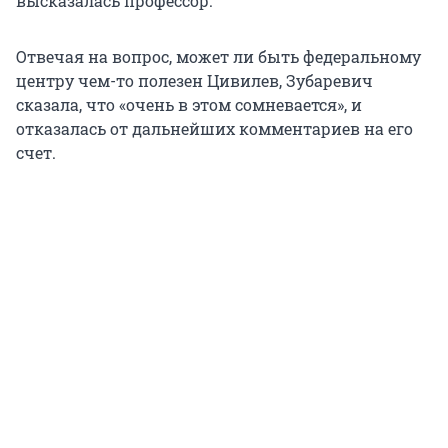
высказалась профессор.
Отвечая на вопрос, может ли быть федеральному
центру чем-то полезен Цивилев, Зубаревич
сказала, что «очень в этом сомневается», и
отказалась от дальнейших комментариев на его
счет.