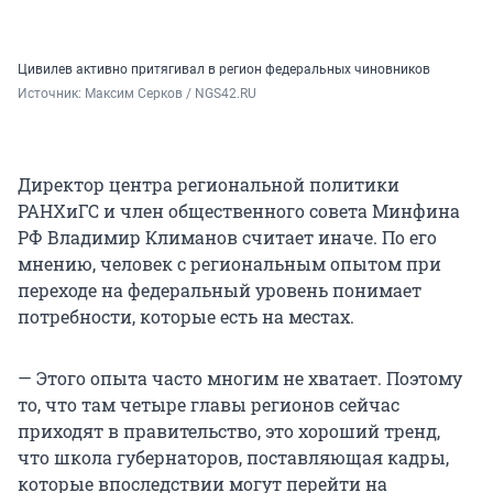
Цивилев активно притягивал в регион федеральных чиновников
Источник: 
Максим Серков / NGS42.RU
Директор центра региональной политики
РАНХиГС и член общественного совета Минфина
РФ Владимир Климанов считает иначе. По его
мнению, человек с региональным опытом при
переходе на федеральный уровень понимает
потребности, которые есть на местах.
— Этого опыта часто многим не хватает. Поэтому
то, что там четыре главы регионов сейчас
приходят в правительство, это хороший тренд,
что школа губернаторов, поставляющая кадры,
которые впоследствии могут перейти на