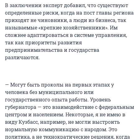
В заключении эксперт добавил, что существуют
определенные риски, когда на пост главы региона
приходят не чиновники, а люди из бизнеса, так
называемые «крепкие хозяйственники». Им
сложнее адаптироваться в системе управления,
так как приоритеты развития
предпринимательства и государства
различаются.
— Могут быть проколы на первых этапах у
человека без муниципального или
государственного опыта работы. Уровень
губернатора — это взаимодействие с федеральным
центром и населением. Некоторые, я не имею в
виду Кузбасс, например, не могли выстроить
нормальную коммуникацию с народом. Это
политика, а не технократические решения, когда