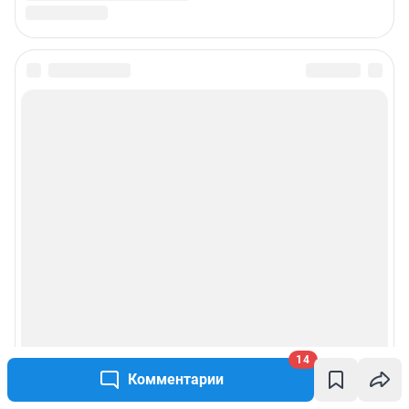
14
Комментарии