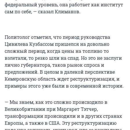
федеральный уровень, она работает как институт
сам по себе, — сказал Климанов.
Политолог отметил, что период руководства
Цивилева Кузбассом пришелся на довольно
сложный период, когда цены на топливо то
взлетали, то резко шли на спад. Но это не заслуги
лично губернатора, таков рынок спроса и
предложений. В целом в далекой перспективе
Кемеровскую область ждет реструктуризация, и
примеры этого уже были в современной истории.
— Мы знаем, как это сложно происходило в
Великобритании при Маргарет Тэтчер,
трансформации происходили и в других странах
Европы, а также в США. Эту реструктуризацию
надо уже запускать, учитывая, что ее результаты