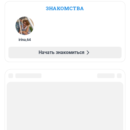
ЗНАКОМСТВА
irina
,
64
Начать знакомиться