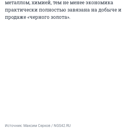
металлом, химией, тем не менее экономика
практически полностью завязана на добыче и
продаже «черного золота».
Источник: 
Максим Серков / NGS42.RU