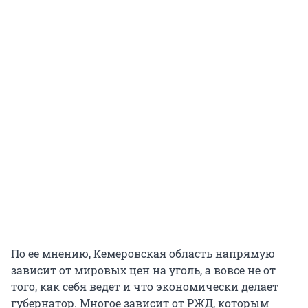
По ее мнению, Кемеровская область напрямую
зависит от мировых цен на уголь, а вовсе не от
того, как себя ведет и что экономически делает
губернатор. Многое зависит от РЖД, которым