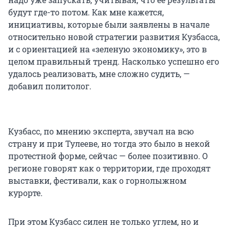
будут где-то потом. Как мне кажется,
инициативы, которые были заявлены в начале
относительно новой стратегии развития Кузбасса,
и с ориентацией на «зеленую экономику», это в
целом правильный тренд. Насколько успешно его
удалось реализовать, мне сложно судить, —
добавил политолог.
Кузбасс, по мнению эксперта, звучал на всю
страну и при Тулееве, но тогда это было в некой
протестной форме, сейчас — более позитивно. О
регионе говорят как о территории, где проходят
выставки, фестивали, как о горнолыжном
курорте.
При этом Кузбасс силен не только углем, но и