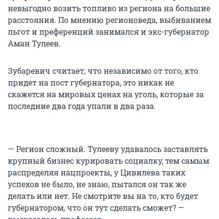
невыгодно возить топливо из региона на большие
расстояния. По мнению регионоведа, выбиванием
льгот и преференций занимался и экс-губернатор
Аман Тулеев.
Зубаревич считает, что независимо от того, кто
придет на пост губернатора, это никак не
скажется на мировых ценах на уголь, которые за
последние два года упали в два раза.
— Регион сложный. Тулееву удавалось заставлять
крупный бизнес курировать социалку, тем самым
распределяя нацпроекты, у Цивилева таких
успехов не было, не знаю, пытался он так же
делать или нет. Не смотрите вы на то, кто будет
губернатором, что он тут сделать сможет? —