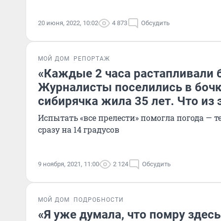
20 июня, 2022, 10:02
4 873
Обсудить
МОЙ ДОМ
РЕПОРТАЖ
«Каждые 2 часа растапливали 
Журналисты поселились в бочк
сибирячка жила 35 лет. Что из
Испытать «все прелести» помогла погода — 
сразу на 14 градусов
9 ноября, 2021, 11:00
2 124
Обсудить
МОЙ ДОМ
ПОДРОБНОСТИ
«Я уже думала, что помру здесь