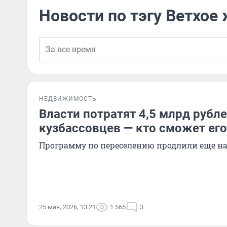
Новости по тэгу Ветхое
НЕДВИЖИМОСТЬ
Власти потратят 4,5 млрд рубл
кузбассовцев — кто сможет его
Программу по переселению продлили еще на
25 мая, 2026, 13:21
1 565
3