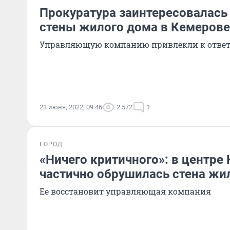
Прокуратура заинтересовалас
стены жилого дома в Кемерове
Управляющую компанию привлекли к ответ
23 июня, 2022, 09:46
2 572
1
ГОРОД
«Ничего критичного»: в центре
частично обрушилась стена жи
Ее восстановит управляющая компания