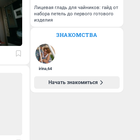
Лицевая гладь для чайников: гайд от
набора петель до первого готового
изделия
ЗНАКОМСТВА
irina
,
64
Начать знакомиться