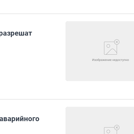
разрешат
 аварийного