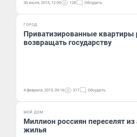
30 июля, 2015, 12:00
128
Обсудить
ГОРОД
Приватизированные квартиры 
возвращать государству
4 февраля, 2015, 09:16
317
Обсудить
МОЙ ДОМ
Миллион россиян переселят из
жилья