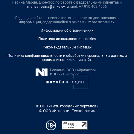
Ревина Мария, директор по работе с федеральными клиентами
mariya.revina@shkulev.ru
, моб. +7 910 402 4056
Редакция сайта не несет ответственности за достоверность
информации, содержащейся в рекламных объявлениях.
Информация об ограничениях
Политика использования cookies
Рекомендательные системы
Политика конфиденциальности и обработки персональных данных и
правила использования сайта
© ООО «Сеть городских порталов»
© ООО «Интернет Технологии»