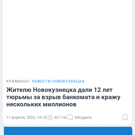
КРИМИНАЛ
НОВОСТИ НОВОКУЗНЕЦКА
Жителю Новокузнецка дали 12 лет
тюрьмы за взрыв банкомата и кражу
нескольких миллионов
11 апреля, 2022, 14:13
62 116
Обсудить