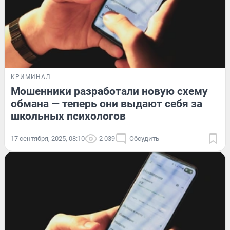
КРИМИНАЛ
Мошенники разработали новую схему
обмана — теперь они выдают себя за
школьных психологов
17 сентября, 2025, 08:10
2 039
Обсудить