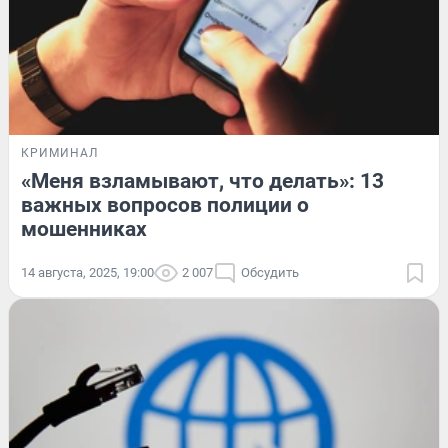
КРИМИНАЛ
«Меня взламывают, что делать»: 13
важных вопросов полиции о
мошенниках
14 августа, 2025, 19:00
2 007
Обсудить