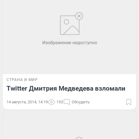
СТРАНА И МИР
Twitter Дмитрия Медведева взломали
14 августа, 2014, 14:19
153
Обсудить