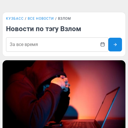
КУЗБАСС
ВСЕ НОВОСТИ
ВЗЛОМ
Новости по тэгу Взлом