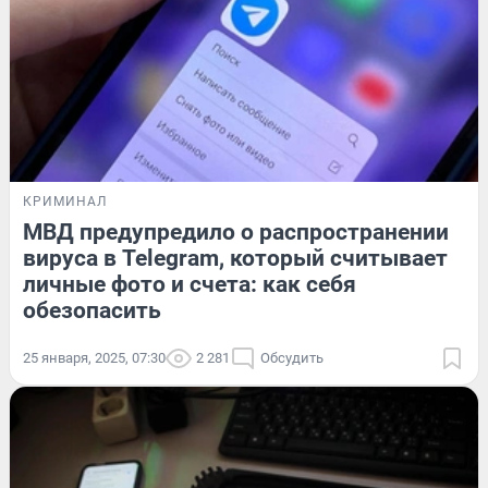
КРИМИНАЛ
МВД предупредило о распространении
вируса в Telegram, который считывает
личные фото и счета: как себя
обезопасить
25 января, 2025, 07:30
2 281
Обсудить