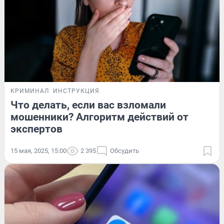
КРИМИНАЛ
ИНСТРУКЦИЯ
Что делать, если вас взломали
мошенники? Алгоритм действий от
экспертов
15 мая, 2025, 15:00
2 395
Обсудить