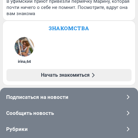
В уфимский приют привезли пермячку Марину, которая
почти ничего о себе не помнит. Посмотрите, вдруг она
вам знакома
ЗНАКОМСТВА
irina
,
64
Начать знакомиться
Подписаться на новости
Сообщить новость
Рубрики