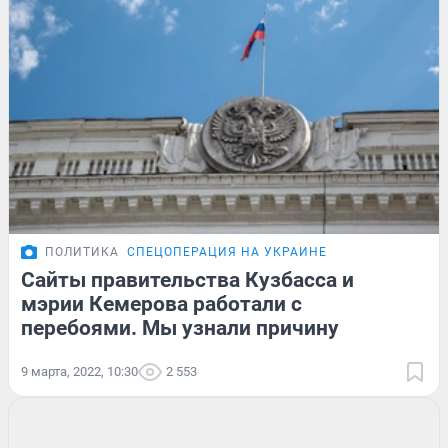
ПОЛИТИКА
СПЕЦОПЕРАЦИЯ НА УКРАИНЕ
Сайты правительства Кузбасса и
мэрии Кемерова работали с
перебоями. Мы узнали причину
9 марта, 2022, 10:30
2 553