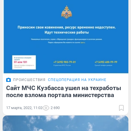
ПРОИСШЕСТВИЯ
СПЕЦОПЕРАЦИЯ НА УКРАИНЕ
Сайт МЧС Кузбасса ушел на техработы
после взлома портала министерства
17 марта, 2022, 11:02
2 690