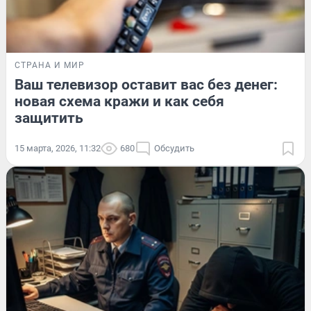
СТРАНА И МИР
Ваш телевизор оставит вас без денег:
новая схема кражи и как себя
защитить
15 марта, 2026, 11:32
680
Обсудить