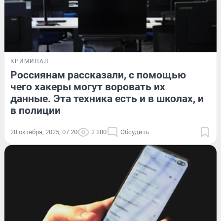
КРИМИНАЛ
Россиянам рассказали, с помощью
чего хакеры могут воровать их
данные. Эта техника есть и в школах, и
в полиции
28 октября, 2025, 07:20
2 280
Обсудить