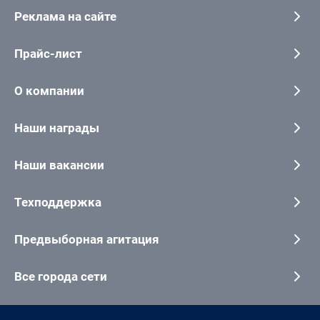
Реклама на сайте
Прайс-лист
О компании
Наши награды
Наши вакансии
Техподдержка
Предвыборная агитация
Все города сети