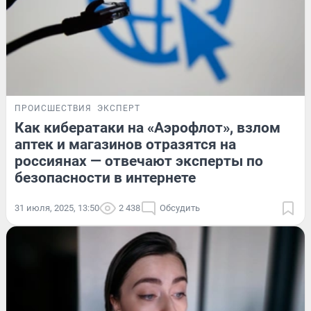
ПРОИСШЕСТВИЯ
ЭКСПЕРТ
Как кибератаки на «Аэрофлот», взлом
аптек и магазинов отразятся на
россиянах — отвечают эксперты по
безопасности в интернете
31 июля, 2025, 13:50
2 438
Обсудить