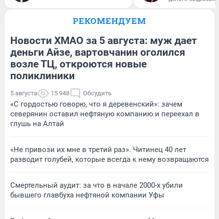
РЕКОМЕНДУЕМ
Новости ХМАО за 5 августа: муж дает
деньги Айзе, вартовчанин оголился
возле ТЦ, откроются новые
поликлиники
5 августа
15 948
Обсудить
«С гордостью говорю, что я деревенский»: зачем
северянин оставил нефтяную компанию и переехал в
глушь на Алтай
«Не привози их мне в третий раз». Читинец 40 лет
разводит голубей, которые всегда к нему возвращаются
Смертельный аудит: за что в начале 2000-х убили
бывшего главбуха нефтяной компании Уфы