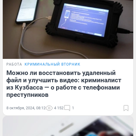
РАБОТА
КРИМИНАЛЬНЫЙ ВТОРНИК
Можно ли восстановить удаленный
файл и улучшить видео: криминалист
из Кузбасса — о работе с телефонами
преступников
8 октября, 2024, 08:12
4 152
1