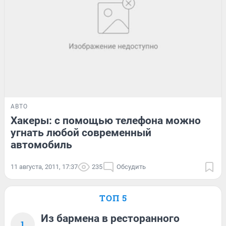
АВТО
Хакеры: с помощью телефона можно
угнать любой современный
автомобиль
11 августа, 2011, 17:37
235
Обсудить
ТОП 5
Из бармена в ресторанного
1