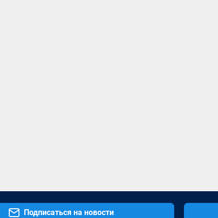
Подписаться на новости