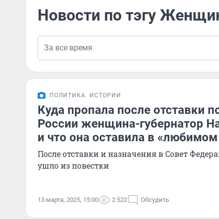
Новости по тэгу Женщи
ПОЛИТИКА
ИСТОРИИ
Куда пропала после отставки п
России женщина-губернатор Н
и что она оставила в «любимом
После отставки и назначения в Совет Федера
ушло из повестки
13 марта, 2025, 15:00
2 522
Обсудить