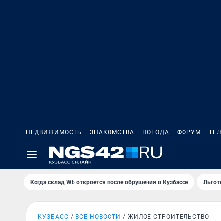
НЕДВИЖИМОСТЬ
ЗНАКОМСТВА
ПОГОДА
ФОРУМ
ТЕ
Когда склад Wb откроется после обрушения в Кузбассе
Льгот
КУЗБАСС
ВСЕ НОВОСТИ
ЖИЛОЕ СТРОИТЕЛЬСТВО