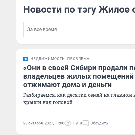
Новости по тэгу Жилое 
НЕДВИЖИМОСТЬ
ПРОБЛЕМА
«Они в своей Сибири продали п
владельцев жилых помещений 
отжимают дома и деньги
Разбираемся, как десятки семей на главном 
крыши над головой
26 октября, 2021, 11:00
1 919
Обсудить