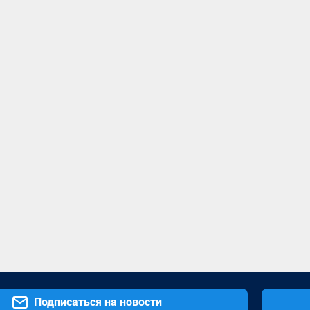
Подписаться на новости