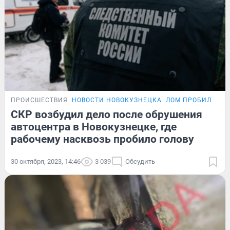
ПРОИСШЕСТВИЯ
НОВОСТИ НОВОКУЗНЕЦКА
ЛОМ ПРОБИЛ ГОЛ
СКР возбудил дело после обрушения
автоцентра в Новокузнецке, где
рабочему насквозь пробило голову
30 октября, 2023, 14:46
3 039
Обсудить