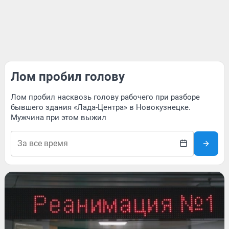
Лом пробил голову
Лом пробил насквозь голову рабочего при разборе
бывшего здания «Лада-Центра» в Новокузнецке.
Мужчина при этом выжил