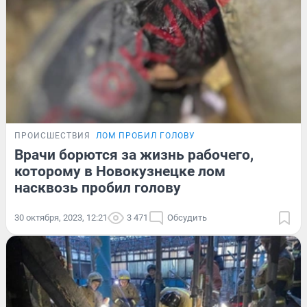
ПРОИСШЕСТВИЯ
ЛОМ ПРОБИЛ ГОЛОВУ
Врачи борются за жизнь рабочего,
которому в Новокузнецке лом
насквозь пробил голову
30 октября, 2023, 12:21
3 471
Обсудить