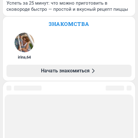
Успеть за 25 минут: что можно приготовить в
сковороде быстро — простой и вкусный рецепт пиццы
ЗНАКОМСТВА
irina
,
64
Начать знакомиться