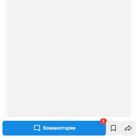
1
Комментарии