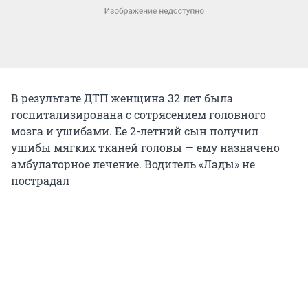
В результате ДТП женщина 32 лет была
госпитализирована с сотрясением головного
мозга и ушибами. Ее 2-летний сын получил
ушибы мягких тканей головы — ему назначено
амбулаторное лечение. Водитель «Лады» не
пострадал