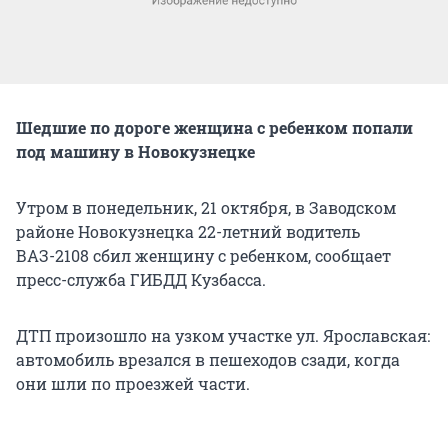
Шедшие по дороге женщина с ребенком попали
под машину в Новокузнецке
Утром в понедельник, 21 октября, в Заводском
районе Новокузнецка 22-летний водитель
ВАЗ-2108 сбил женщину с ребенком, сообщает
пресс-служба ГИБДД Кузбасса.
ДТП произошло на узком участке ул. Ярославская:
автомобиль врезался в пешеходов сзади, когда
они шли по проезжей части.