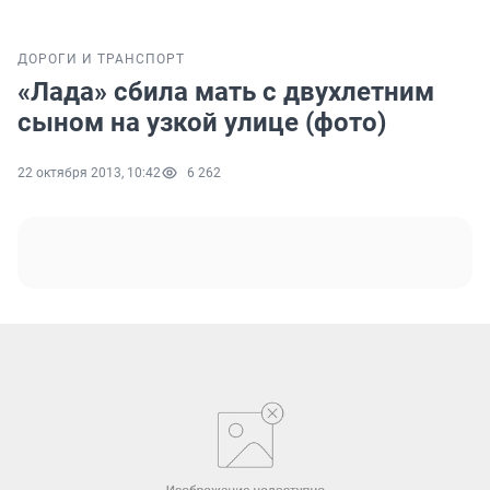
ДОРОГИ И ТРАНСПОРТ
«Лада» сбила мать с двухлетним
сыном на узкой улице (фото)
22 октября 2013, 10:42
6 262