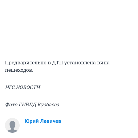
Предварительно в ДТП установлена вина
пешеходов.
НГС.НОВОСТИ
Фото ГИБДД Кузбасса
Юрий Левичев