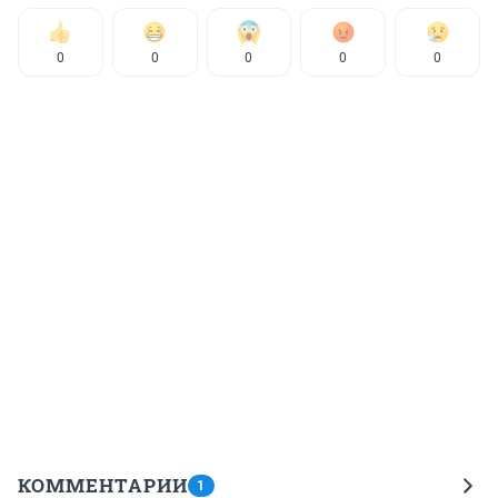
0
0
0
0
0
КОММЕНТАРИИ
1