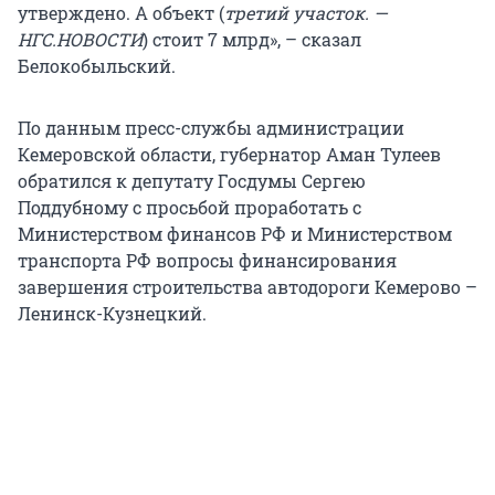
утверждено. А объект (
третий участок. —
НГС.НОВОСТИ
) стоит 7 млрд», – сказал
Белокобыльский.
По данным пресс-службы администрации
Кемеровской области, губернатор Аман Тулеев
обратился к депутату Госдумы Сергею
Поддубному с просьбой проработать с
Министерством финансов РФ и Министерством
транспорта РФ вопросы финансирования
завершения строительства автодороги Кемерово –
Ленинск-Кузнецкий.