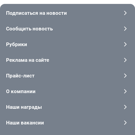
Подписаться на новости
Сообщить новость
Рубрики
Реклама на сайте
Прайс-лист
О компании
Наши награды
Наши вакансии