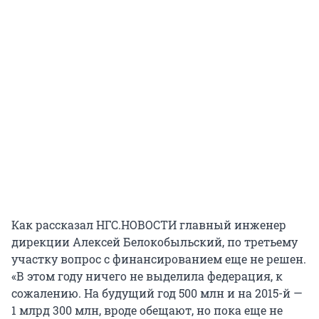
Как рассказал НГС.НОВОСТИ главный инженер
дирекции Алексей Белокобыльский, по третьему
участку вопрос с финансированием еще не решен.
«В этом году ничего не выделила федерация, к
сожалению. На будущий год 500 млн и на 2015-й —
1 млрд 300 млн, вроде обещают, но пока еще не