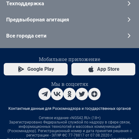
Техподдержка
Предвыборная агитация
Все города сети
Мобильное приложение
Google Play
App Store
Мы в соцсетях
Контактные данные для Роскомнадзора и государственных органов
Сетевое издание «NGS42.RU» (18+)
Зарегистрировано Федеральной службой по надзору в сфере связи,
информационных технологий и массовых коммуникаций
(Роскомнадзор). Регистрационный номер и дата принятия решения о
регистрации - ЭЛ № ФС 77-78817 от 07.08.2020 г.