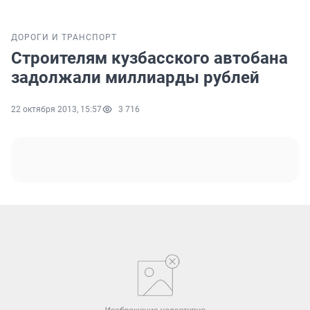
ДОРОГИ И ТРАНСПОРТ
Строителям кузбасского автобана
задолжали миллиарды рублей
22 октября 2013, 15:57
3 716