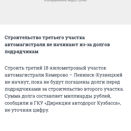
Строительство третьего участка
автомагистрали не начинают из-за долгов
подрядчикам
Строить третий 18-километровый участок
автомагистрали Кемерово – Ленинск-Кузнецкий
не начнут, пока не будут погашены долги перед
подрядчиками за строительство второго участка.
Сумма долга составляет миллиарды рублей,
сообщили в ГКУ «Дирекция автодорог Кузбасса»,
не уточняя цифру.