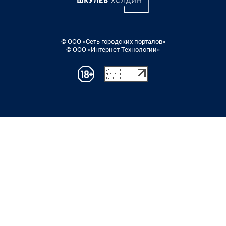
© ООО «Сеть городских порталов»
© ООО «Интернет Технологии»