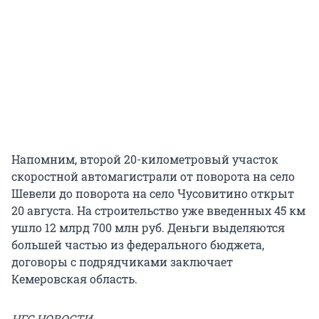
Напомним, второй 20-километровый участок
скоростной автомагистрали от поворота на село
Шевели до поворота на село Чусовитино открыт
20 августа. На строительство уже введенных 45 км
ушло 12 млрд 700 млн руб. Деньги выделяются
большей частью из федерального бюджета,
договоры с подрядчиками заключает
Кемеровская область.
НГС.НОВОСТИ