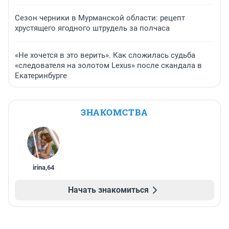
Сезон черники в Мурманской области: рецепт
хрустящего ягодного штрудель за полчаса
«Не хочется в это верить». Как сложилась судьба
«следователя на золотом Lexus» после скандала в
Екатеринбурге
ЗНАКОМСТВА
irina
,
64
Начать знакомиться