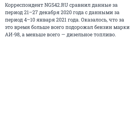
Корреспондент NGS42.RU сравнил данные за
период 21–27 декабря 2020 года с данными за
период 4–10 января 2021 года. Оказалось, что за
это время больше всего подорожал бензин марки
АИ-98, а меньше всего — дизельное топливо.