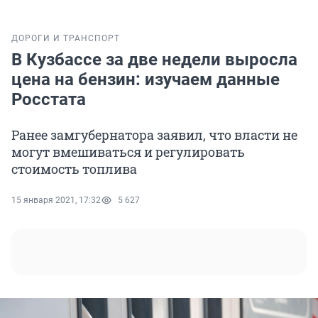
ДОРОГИ И ТРАНСПОРТ
В Кузбассе за две недели выросла
цена на бензин: изучаем данные
Росстата
Ранее замгубернатора заявил, что власти не
могут вмешиваться и регулировать
стоимость топлива
15 января 2021, 17:32
5 627