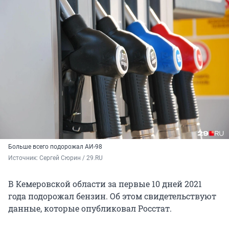
Больше всего подорожал АИ-98
Источник: 
Сергей Сюрин / 29.RU
В Кемеровской области за первые 10 дней 2021
года подорожал бензин. Об этом свидетельствуют
данные, которые опубликовал Росстат.