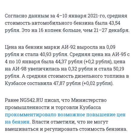
Согласно данным за 4–10 января 2021-го, средняя
стоимость автомобильного бензина была 43,54
рубля. Это на 16 копеек больше, чем 21–27 декабря.
Цена на бензин марки АИ-92 выросла на 0,09
рубля и стала 40,93 рубля. Средняя цена на АИ-95 с
4 по 10 января была 44,37 рубля (+0,2 рубля), цена
на АИ-98 увеличилась на 0,32 рубля и стала 50,19
рубля. А средняя стоимость дизельного топлива в
Кузбассе составила 47,87 рубля (+0,02 рубля).
Ранее NGS42.RU писал, что Министерство
промышленности и торговли Кузбасса
прокомментировало возможное повышение цен
на бензин
. Власти отметили, что не могут
вмешиваться и регулировать стоимость бензина.