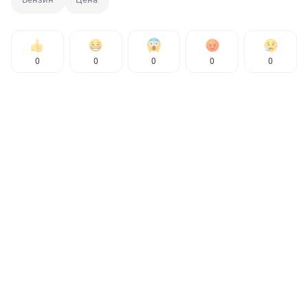
0
0
0
0
0