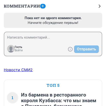
КОММЕНТАРИИ
0
Пока нет ни одного комментария.
Начните обсуждение первым!
Гость
Отправить
Войти
Новости СМИ2
ТОП 5
Из бармена в ресторанного
1
короля Кузбасса: что мы знаем