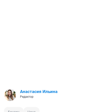
Анастасия Ильина
Редактор
Бензин
Цена