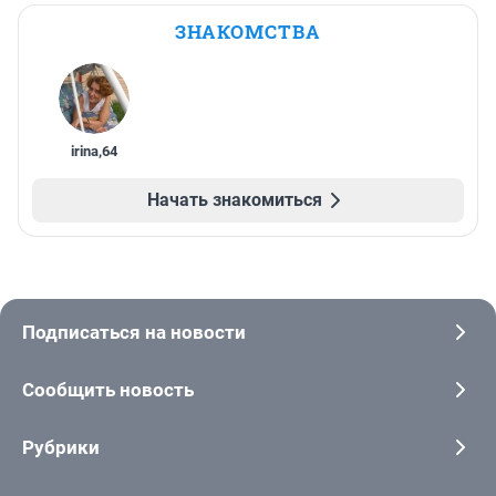
ЗНАКОМСТВА
irina
,
64
Начать знакомиться
Подписаться на новости
Сообщить новость
Рубрики