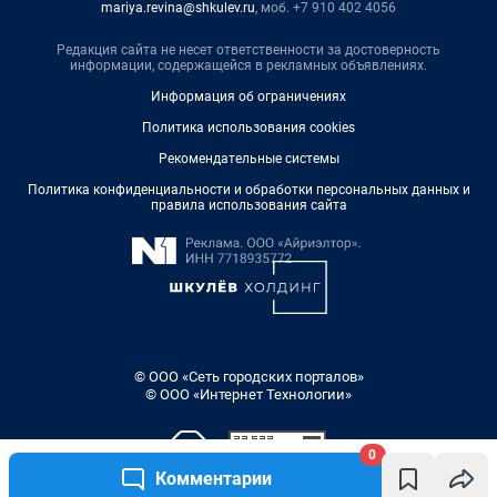
mariya.revina@shkulev.ru
, моб. +7 910 402 4056
Редакция сайта не несет ответственности за достоверность
информации, содержащейся в рекламных объявлениях.
Информация об ограничениях
Политика использования cookies
Рекомендательные системы
Политика конфиденциальности и обработки персональных данных и
правила использования сайта
© ООО «Сеть городских порталов»
© ООО «Интернет Технологии»
0
Комментарии