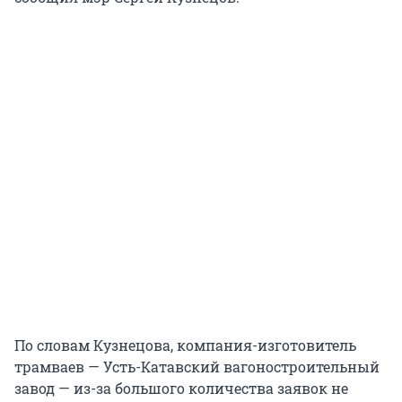
По словам Кузнецова, компания-изготовитель
трамваев — Усть-Катавский вагоностроительный
завод — из-за большого количества заявок не