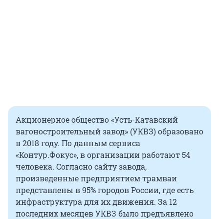
Акционерное общество «Усть-Катавский
вагоностроительный завод» (УКВЗ) образовано
в 2018 году. По данным сервиса
«Контур.Фокус», в организации работают 54
человека. Согласно сайту завода,
произведенные предприятием трамваи
представлены в 95% городов России, где есть
инфраструктура для их движения. За 12
последних месяцев УКВЗ было предъявлено