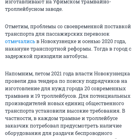
изготавливают на Уфимском трамвайно-
троллейбусном заводе.
Отметим, проблемы со своевременной поставкой
транспорта для пассажирских перевозок
отмечались
в Новокузнецке и осенью 2020 года,
накануне транспортной реформы. Тогда в город с
задержкой приходили автобусы.
Напомним, летом 2021 года власти Новокузнецка
провели два тендера по поиску подрядчиков на
изготовление для нужд города 20 современных
трамваев и 19 троллейбусов. Для потенциальных
производителей новых единиц общественного
транспорта установили высокие требования. В
частности, в каждом трамвае и троллейбусе
заказчик потребовал предусмотреть наличие
оборудования для раздачи беспроводного