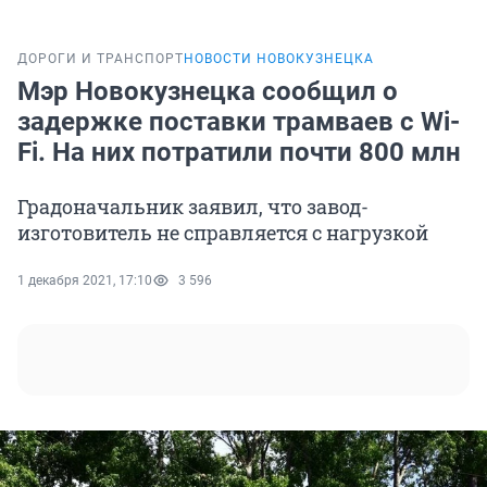
ДОРОГИ И ТРАНСПОРТ
НОВОСТИ НОВОКУЗНЕЦКА
Мэр Новокузнецка сообщил о
задержке поставки трамваев с Wi-
Fi. На них потратили почти 800 млн
Градоначальник заявил, что завод-
изготовитель не справляется с нагрузкой
1 декабря 2021, 17:10
3 596