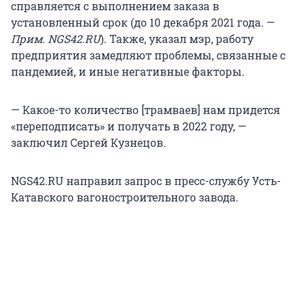
справляется с выполнением заказа в
установленный срок (до 10 декабря 2021 года. —
Прим. NGS42.RU
). Также, указал мэр, работу
предприятия замедляют проблемы, связанные с
пандемией, и иные негативные факторы.
— Какое-то количество [трамваев] нам придется
«переподписать» и получать в 2022 году, —
заключил Сергей Кузнецов.
NGS42.RU направил запрос в пресс-службу Усть-
Катавского вагоностроительного завода.