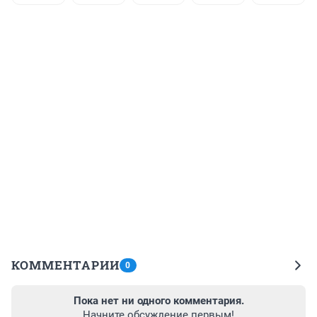
КОММЕНТАРИИ
0
Пока нет ни одного комментария.
Начните обсуждение первым!