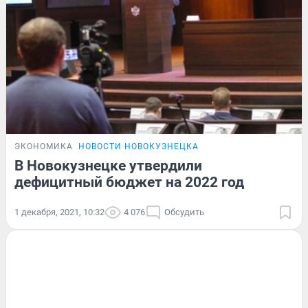
ЭКОНОМИКА
НОВОСТИ НОВОКУЗНЕЦКА
В Новокузнецке утвердили
дефицитный бюджет на 2022 год
1 декабря, 2021, 10:32
4 076
Обсудить