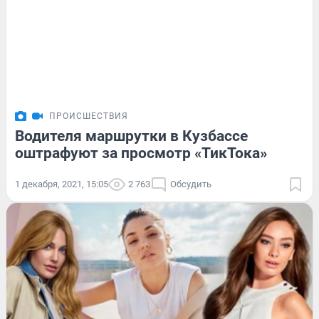
ПРОИСШЕСТВИЯ
Водителя маршрутки в Кузбассе
оштрафуют за просмотр «ТикТока»
1 декабря, 2021, 15:05
2 763
Обсудить