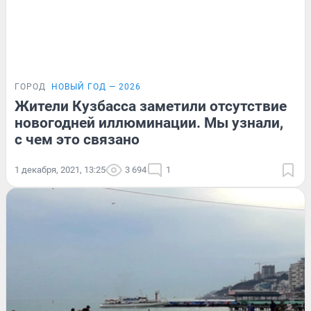
ГОРОД
НОВЫЙ ГОД — 2026
Жители Кузбасса заметили отсутствие
новогодней иллюминации. Мы узнали,
с чем это связано
1 декабря, 2021, 13:25
3 694
1