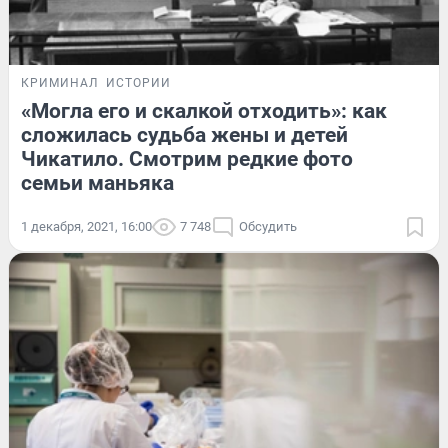
КРИМИНАЛ
ИСТОРИИ
«Могла его и скалкой отходить»: как
сложилась судьба жены и детей
Чикатило. Смотрим редкие фото
семьи маньяка
1 декабря, 2021, 16:00
7 748
Обсудить