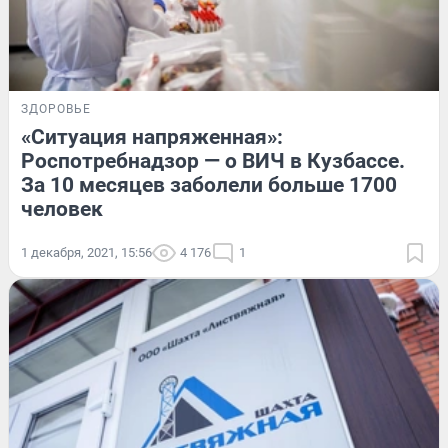
ЗДОРОВЬЕ
«Ситуация напряженная»:
Роспотребнадзор — о ВИЧ в Кузбассе.
За 10 месяцев заболели больше 1700
человек
1 декабря, 2021, 15:56
4 176
1