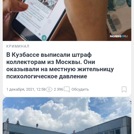
КРИМИНАЛ
В Кузбассе выписали штраф
коллекторам из Москвы. Они
оказывали на местную жительницу
психологическое давление
1 декабря, 2021, 12:58
2 396
Обсудить