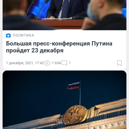
ПОЛИТИКА
Большая пресс-конференция Путина
пройдет 23 декабря
1 декабря, 2021, 17:42
1 634
1