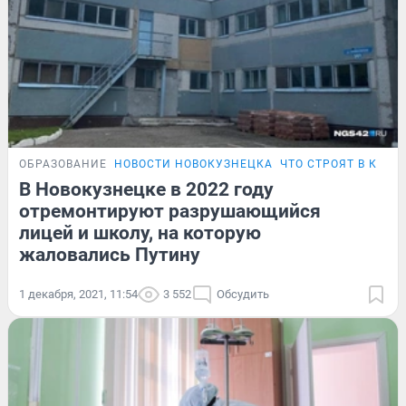
ОБРАЗОВАНИЕ
НОВОСТИ НОВОКУЗНЕЦКА
ЧТО СТРОЯТ В КУЗБ
В Новокузнецке в 2022 году
отремонтируют разрушающийся
лицей и школу, на которую
жаловались Путину
1 декабря, 2021, 11:54
3 552
Обсудить