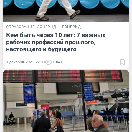
ОБРАЗОВАНИЕ
ЛОНГРИДЫ
ЛОНГРИД
Кем быть через 10 лет: 7 важных
рабочих профессий прошлого,
настоящего и будущего
1 декабря, 2021, 22:00
3 041