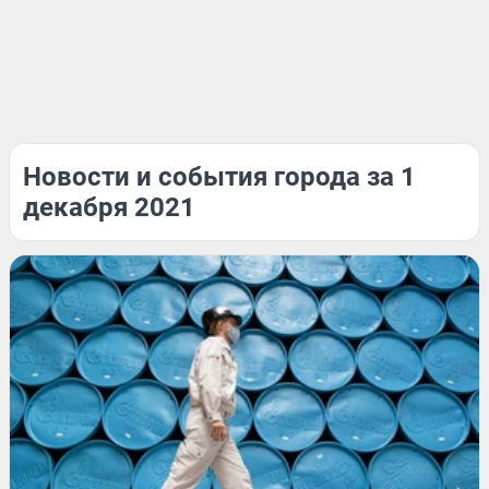
Новости и события города за 1
декабря 2021