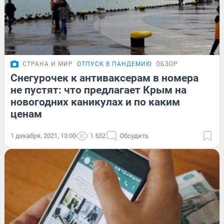
СТРАНА И МИР
ОТПУСК В ПАНДЕМИЮ
ОБЗОР
Снегурочек к антиваксерам в номера
не пустят: что предлагает Крым на
новогодних каникулах и по каким
ценам
1 декабря, 2021, 13:00
1 532
Обсудить