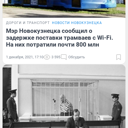
ДОРОГИ И ТРАНСПОРТ
НОВОСТИ НОВОКУЗНЕЦКА
Мэр Новокузнецка сообщил о
задержке поставки трамваев с Wi-Fi.
На них потратили почти 800 млн
1 декабря, 2021, 17:10
3 595
Обсудить