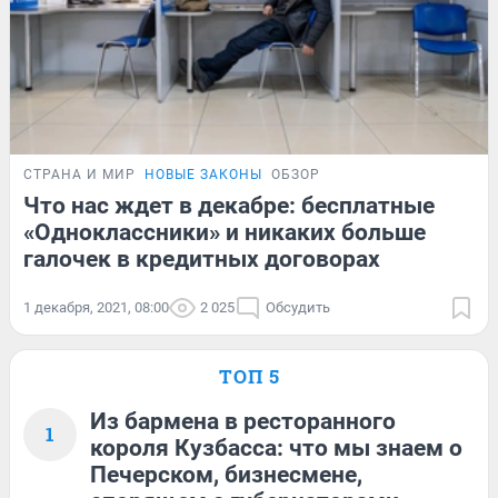
СТРАНА И МИР
НОВЫЕ ЗАКОНЫ
ОБЗОР
Что нас ждет в декабре: бесплатные
«Одноклассники» и никаких больше
галочек в кредитных договорах
1 декабря, 2021, 08:00
2 025
Обсудить
ТОП 5
Из бармена в ресторанного
1
короля Кузбасса: что мы знаем о
Печерском, бизнесмене,