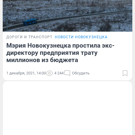
ДОРОГИ И ТРАНСПОРТ
НОВОСТИ НОВОКУЗНЕЦКА
Мэрия Новокузнецка простила экс-
директору предприятия трату
миллионов из бюджета
1 декабря, 2021, 14:00
4 244
Обсудить