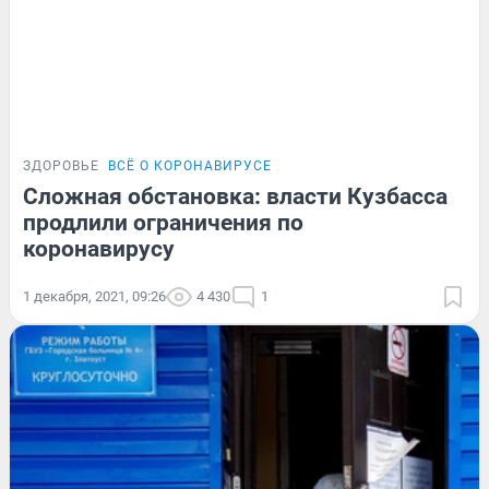
ЗДОРОВЬЕ
ВСЁ О КОРОНАВИРУСЕ
Сложная обстановка: власти Кузбасса
продлили ограничения по
коронавирусу
1 декабря, 2021, 09:26
4 430
1