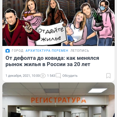
ГОРОД
АРХИТЕКТУРА ПЕРЕМЕН
ЛЕТОПИСЬ
От дефолта до ковида: как менялся
рынок жилья в России за 20 лет
1 декабря, 2021, 10:00
1 543
Обсудить