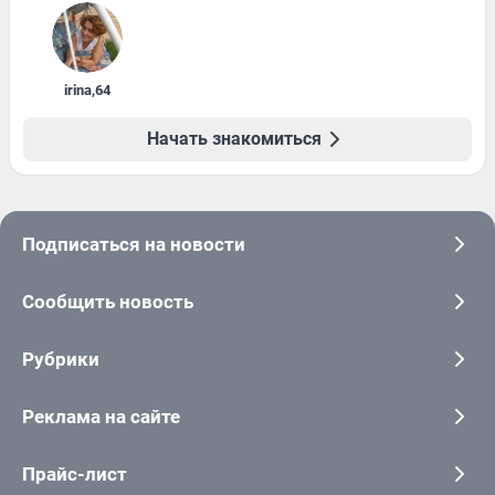
irina
,
64
Начать знакомиться
Подписаться на новости
Сообщить новость
Рубрики
Реклама на сайте
Прайс-лист