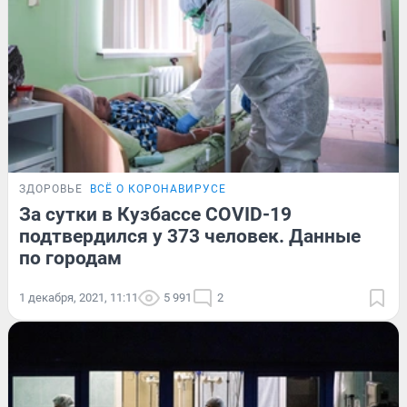
ЗДОРОВЬЕ
ВСЁ О КОРОНАВИРУСЕ
За сутки в Кузбассе COVID-19
подтвердился у 373 человек. Данные
по городам
1 декабря, 2021, 11:11
5 991
2