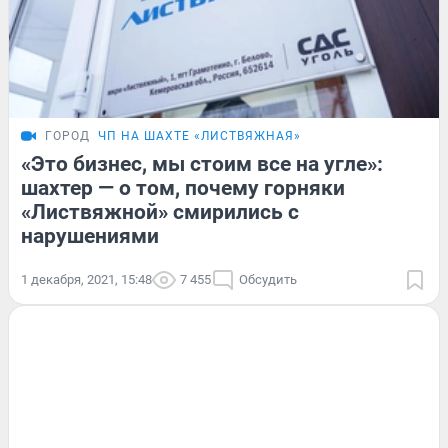
ГОРОД
ЧП НА ШАХТЕ «ЛИСТВЯЖНАЯ»
«Это бизнес, мы стоим все на угле»:
шахтер — о том, почему горняки
«Листвяжной» смирились с
нарушениями
1 декабря, 2021, 15:48
7 455
Обсудить