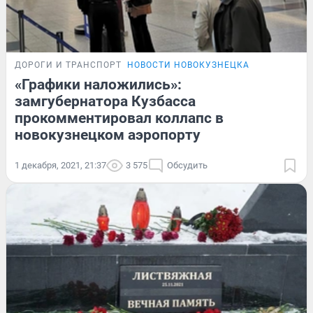
ДОРОГИ И ТРАНСПОРТ
НОВОСТИ НОВОКУЗНЕЦКА
«Графики наложились»:
замгубернатора Кузбасса
прокомментировал коллапс в
новокузнецком аэропорту
1 декабря, 2021, 21:37
3 575
Обсудить