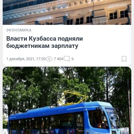
ЭКОНОМИКА
Власти Кузбасса подняли
бюджетникам зарплату
1 декабря, 2021, 17:20
7 404
6