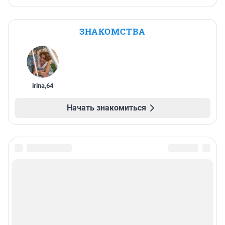
ЗНАКОМСТВА
irina
,
64
Начать знакомиться