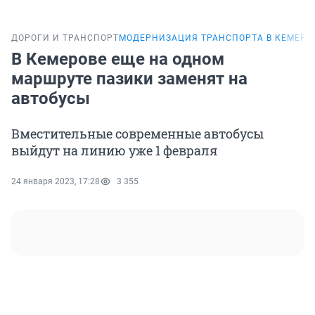
ДОРОГИ И ТРАНСПОРТ
МОДЕРНИЗАЦИЯ ТРАНСПОРТА В КЕМЕРО
В Кемерове еще на одном
маршруте пазики заменят на
автобусы
Вместительные современные автобусы
выйдут на линию уже 1 февраля
24 января 2023, 17:28
3 355