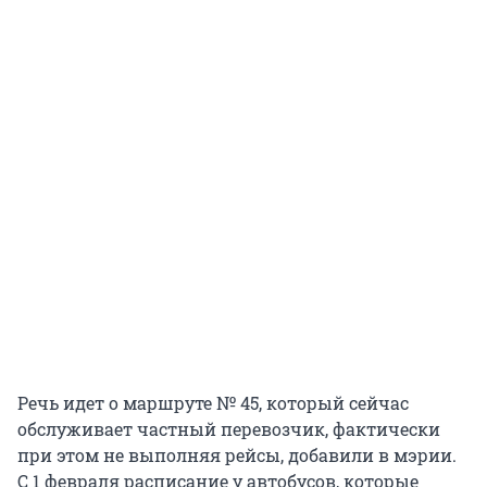
Речь идет о маршруте № 45, который сейчас
обслуживает частный перевозчик, фактически
при этом не выполняя рейсы, добавили в мэрии.
С 1 февраля расписание у автобусов, которые