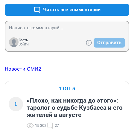
Читать все комментарии
Гость
Отправить
Войти
Новости СМИ2
ТОП 5
«Плохо, как никогда до этого»:
1
таролог о судьбе Кузбасса и его
жителей в августе
15 302
27