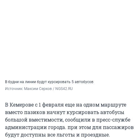
В будни на линии будут курсировать 5 автобусов
Источник: 
Максим Серков / NGS42.RU
В Кемерове с 1 февраля еще на одном маршруте
вместо пазиков начнут курсировать автобусы
большой вместимости, сообщили в пресс-службе
администрации города. при этом для пассажиров
будут доступны все льготы и проездные.