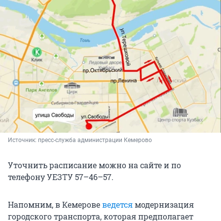
Источник: 
пресс-служба администрации Кемерово
Уточнить расписание можно на сайте и по
телефону УЕЗТУ 57–46–57.
Напомним, в Кемерове
ведется
модернизация
городского транспорта, которая предполагает