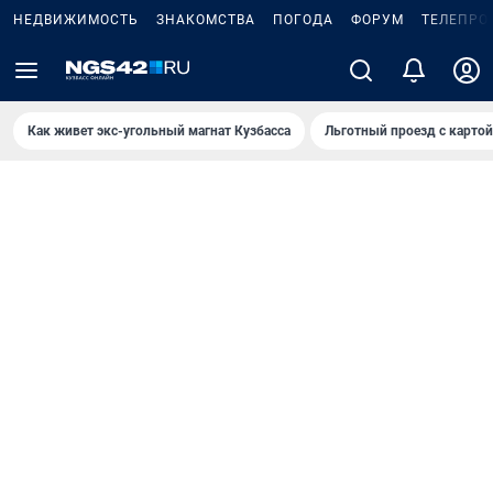
НЕДВИЖИМОСТЬ
ЗНАКОМСТВА
ПОГОДА
ФОРУМ
ТЕЛЕПРО
Как живет экс-угольный магнат Кузбасса
Льготный проезд с карто