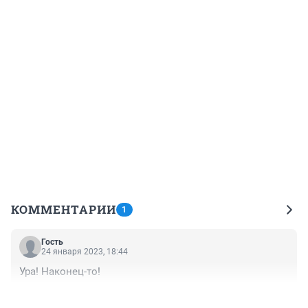
КОММЕНТАРИИ
1
Гость
24 января 2023, 18:44
Ура! Наконец-то!
+0
–0