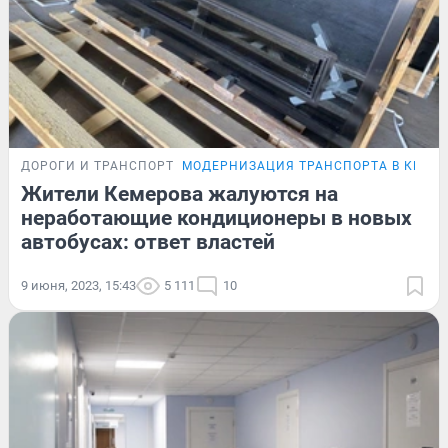
ДОРОГИ И ТРАНСПОРТ
МОДЕРНИЗАЦИЯ ТРАНСПОРТА В КЕМЕ
Жители Кемерова жалуются на
неработающие кондиционеры в новых
автобусах: ответ властей
9 июня, 2023, 15:43
5 111
10