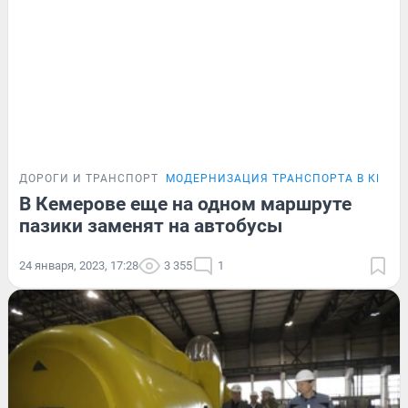
ДОРОГИ И ТРАНСПОРТ
МОДЕРНИЗАЦИЯ ТРАНСПОРТА В КЕМЕ
В Кемерове еще на одном маршруте
пазики заменят на автобусы
24 января, 2023, 17:28
3 355
1