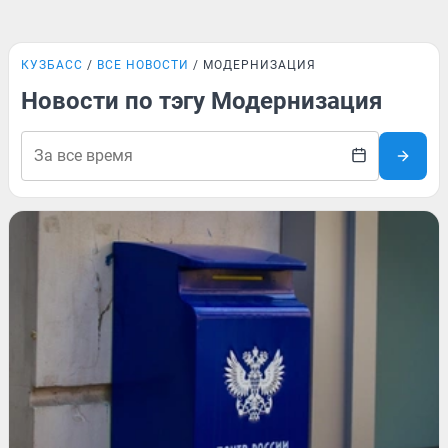
КУЗБАСС
ВСЕ НОВОСТИ
МОДЕРНИЗАЦИЯ
Новости по тэгу Модернизация