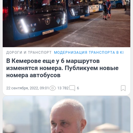
ДОРОГИ И ТРАНСПОРТ
МОДЕРНИЗАЦИЯ ТРАНСПОРТА В КЕМЕ
В Кемерове еще у 6 маршрутов
изменятся номера. Публикуем новые
номера автобусов
22 сентября, 2022, 09:01
13 782
6