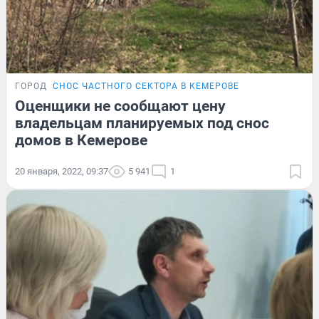
ГОРОД
СНОС ЧАСТНОГО СЕКТОРА В КЕМЕРОВЕ
Оценщики не сообщают цену
владельцам планируемых под снос
домов в Кемерове
20 января, 2022, 09:37
5 941
1