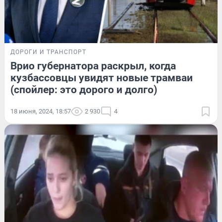
ДОРОГИ И ТРАНСПОРТ
Врио губернатора раскрыл, когда
кузбассовцы увидят новые трамваи
(спойлер: это дорого и долго)
18 июня, 2024, 18:57
2 930
4