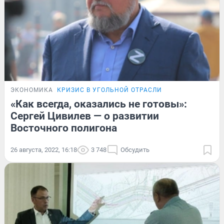
ЭКОНОМИКА
КРИЗИС В УГОЛЬНОЙ ОТРАСЛИ
«Как всегда, оказались не готовы»:
Сергей Цивилев — о развитии
Восточного полигона
26 августа, 2022, 16:18
3 748
Обсудить