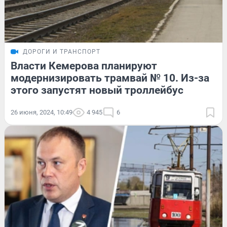
ДОРОГИ И ТРАНСПОРТ
Власти Кемерова планируют
модернизировать трамвай № 10. Из-за
этого запустят новый троллейбус
26 июня, 2024, 10:49
4 945
6