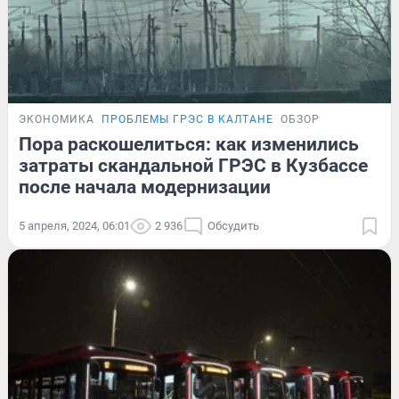
ЭКОНОМИКА
ПРОБЛЕМЫ ГРЭС В КАЛТАНЕ
ОБЗОР
Пора раскошелиться: как изменились
затраты скандальной ГРЭС в Кузбассе
после начала модернизации
5 апреля, 2024, 06:01
2 936
Обсудить