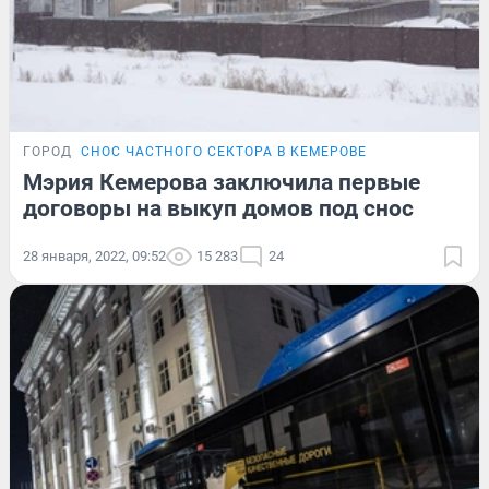
ГОРОД
СНОС ЧАСТНОГО СЕКТОРА В КЕМЕРОВЕ
Мэрия Кемерова заключила первые
договоры на выкуп домов под снос
28 января, 2022, 09:52
15 283
24