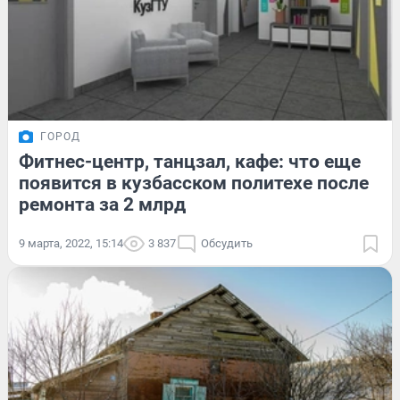
ГОРОД
Фитнес-центр, танцзал, кафе: что еще
появится в кузбасском политехе после
ремонта за 2 млрд
9 марта, 2022, 15:14
3 837
Обсудить