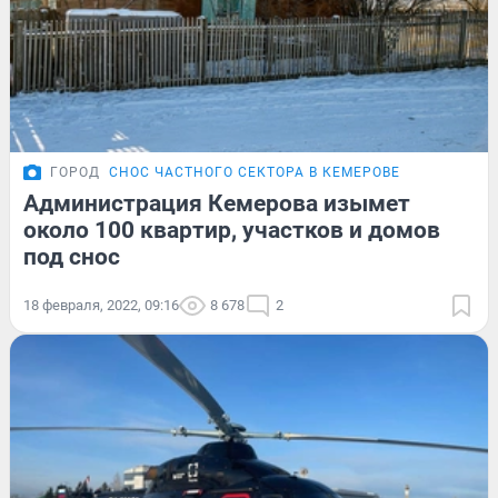
ГОРОД
СНОС ЧАСТНОГО СЕКТОРА В КЕМЕРОВЕ
Администрация Кемерова изымет
около 100 квартир, участков и домов
под снос
18 февраля, 2022, 09:16
8 678
2