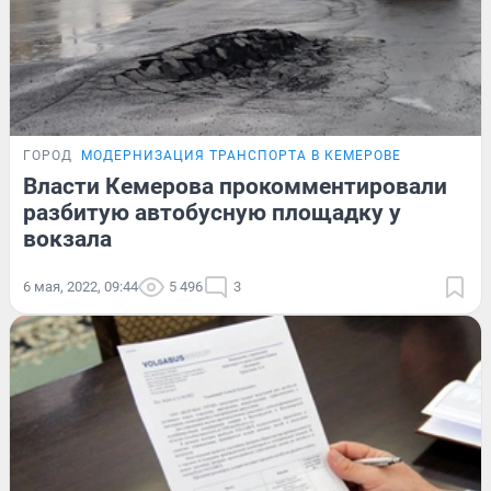
ГОРОД
МОДЕРНИЗАЦИЯ ТРАНСПОРТА В КЕМЕРОВЕ
Власти Кемерова прокомментировали
разбитую автобусную площадку у
вокзала
6 мая, 2022, 09:44
5 496
3