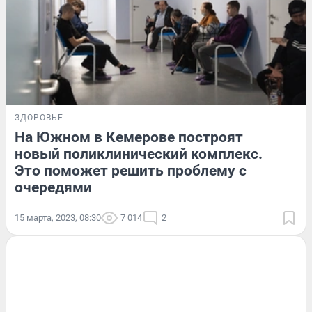
ЗДОРОВЬЕ
На Южном в Кемерове построят
новый поликлинический комплекс.
Это поможет решить проблему с
очередями
15 марта, 2023, 08:30
7 014
2