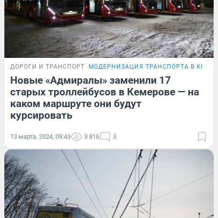
ДОРОГИ И ТРАНСПОРТ
МОДЕРНИЗАЦИЯ ТРАНСПОРТА В КЕМЕ
Новые «Адмиралы» заменили 17
старых троллейбусов в Кемерове — на
каком маршруте они будут
курсировать
13 марта, 2024, 09:43
3 816
3