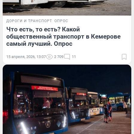
ДОРОГИ И ТРАНСПОРТ
ОПРОС
Что есть, то есть? Какой
общественный транспорт в Кемерове
самый лучший. Опрос
15 апреля, 2026, 13:07
2 709
11