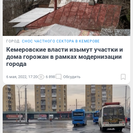
ГОРОД
СНОС ЧАСТНОГО СЕКТОРА В КЕМЕРОВЕ
Кемеровские власти изымут участки и
дома горожан в рамках модернизации
города
6 мая, 2022, 17:20
6 898
Обсудить