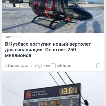
ЗДОРОВЬЕ
В Кузбасс поступил новый вертолет
для санавиации. Он стоит 250
миллионов
7 февраля, 2022, 17:16
4 506
Обсудить