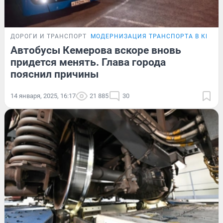
ДОРОГИ И ТРАНСПОРТ
МОДЕРНИЗАЦИЯ ТРАНСПОРТА В КЕМЕ
Автобусы Кемерова вскоре вновь
придется менять. Глава города
пояснил причины
14 января, 2025, 16:17
21 885
30