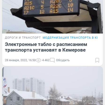
ДОРОГИ И ТРАНСПОРТ
МОДЕРНИЗАЦИЯ ТРАНСПОРТА В КЕМЕ
Электронные табло с расписанием
транспорта установят в Кемерове
28 января, 2022, 16:50
4 462
Обсудить