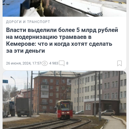
ДОРОГИ И ТРАНСПОРТ
Власти выделили более 5 млрд рублей
на модернизацию трамваев в
Кемерове: что и когда хотят сделать
за эти деньги
26 июня, 2024, 17:57
4 983
8