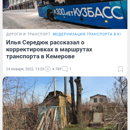
ДОРОГИ И ТРАНСПОРТ
МОДЕРНИЗАЦИЯ ТРАНСПОРТА В КЕМЕ
Илья Середюк рассказал о
корректировках в маршрутах
транспорта в Кемерове
24 января, 2022, 13:22
4 789
1