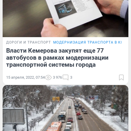
ДОРОГИ И ТРАНСПОРТ
МОДЕРНИЗАЦИЯ ТРАНСПОРТА В КЕМЕ
Власти Кемерова закупят еще 77
автобусов в рамках модернизации
транспортной системы города
15 апреля, 2022, 07:54
3 976
3