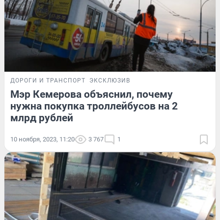
ДОРОГИ И ТРАНСПОРТ
ЭКСКЛЮЗИВ
Мэр Кемерова объяснил, почему
нужна покупка троллейбусов на 2
млрд рублей
10 ноября, 2023, 11:20
3 767
1