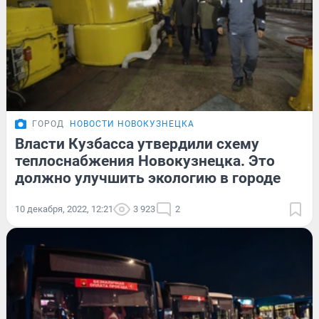
ГОРОД
НОВОСТИ НОВОКУЗНЕЦКА
Власти Кузбасса утвердили схему
теплоснабжения Новокузнецка. Это
должно улучшить экологию в городе
10 декабря, 2022, 12:21
3 923
2