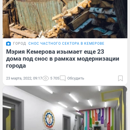
ГОРОД
СНОС ЧАСТНОГО СЕКТОРА В КЕМЕРОВЕ
Мэрия Кемерова изымает еще 23
дома под снос в рамках модернизации
города
23 марта, 2022, 09:17
5 705
Обсудить