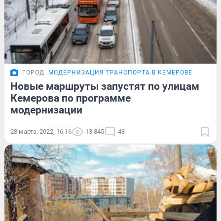
ГОРОД
МОДЕРНИЗАЦИЯ ТРАНСПОРТА В КЕМЕРОВЕ
Новые маршруты запустят по улицам
Кемерова по программе
модернизации
28 марта, 2022, 16:16
13 845
48