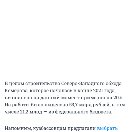
В целом строительство Северо-Западного обхода
Кемерова, которое началось в конце 2021 года,
выполнено на данный момент примерно на 20%.
На работы было выделено 53,7 млрд рублей, в том
числе 21,2 млрд — из федерального бюджета.
Напомним, кузбассовцам предлагали
выбрать