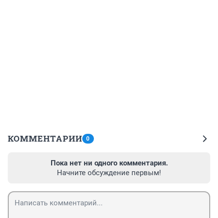
КОММЕНТАРИИ
0
Пока нет ни одного комментария.
Начните обсуждение первым!