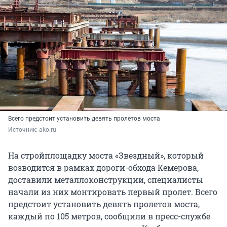
Всего предстоит установить девять пролетов моста
Источник: 
ako.ru
На стройплощадку моста «Звездный», который
возводится в рамках дороги-обхода Кемерова,
доставили металлоконструкции, специалисты
начали из них монтировать первый пролет. Всего
предстоит установить девять пролетов моста,
каждый по 105 метров, сообщили в пресс-службе