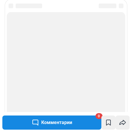
0
Комментарии