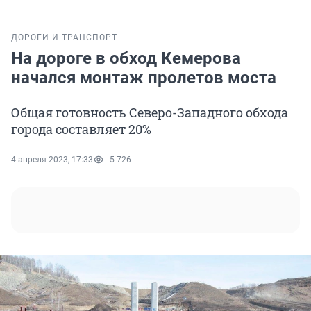
ДОРОГИ И ТРАНСПОРТ
На дороге в обход Кемерова
начался монтаж пролетов моста
Общая готовность Северо-Западного обхода
города составляет 20%
4 апреля 2023, 17:33
5 726