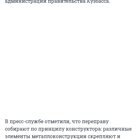
администрации правительства Кузбасса.
В пресс-службе отметили, что переправу
собирают по принципу конструктора: различные
элементы металлоконструкции скрепляют и