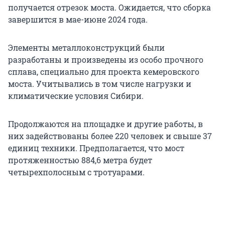
получается отрезок моста. Ожидается, что сборка
завершится в мае-июне 2024 года.
Элементы металлоконструкций были
разработаны и произведены из особо прочного
сплава, специально для проекта кемеровского
моста. Учитывались в том числе нагрузки и
климатические условия Сибири.
Продолжаются на площадке и другие работы, в
них задействованы более 220 человек и свыше 37
единиц техники. Предполагается, что мост
протяженностью 884,6 метра будет
четырехполосным с тротуарами.