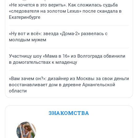
«Не хочется в это верить». Как сложилась судьба
«следователя на золотом Lexus» после скандала в
Екатеринбурге
«Ну вот и всё»: звезда «Дома-2» развелась с
молодым мужем
Участницу шоу «Мама в 16» из Волгограда обвинили
в домогательствах к младенцу
«Вам зачем он?»: дизайнер из Москвы за свои деньги
восстанавливает дом в деревне Архангельской
области
ЗНАКОМСТВА