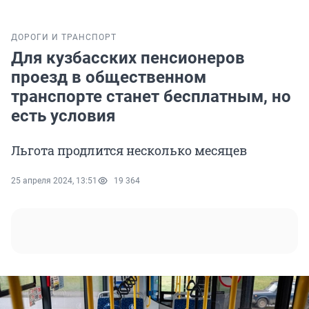
ДОРОГИ И ТРАНСПОРТ
Для кузбасских пенсионеров
проезд в общественном
транспорте станет бесплатным, но
есть условия
Льгота продлится несколько месяцев
25 апреля 2024, 13:51
19 364