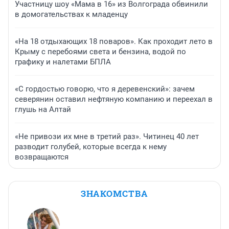
Участницу шоу «Мама в 16» из Волгограда обвинили
в домогательствах к младенцу
«На 18 отдыхающих 18 поваров». Как проходит лето в
Крыму с перебоями света и бензина, водой по
графику и налетами БПЛА
«С гордостью говорю, что я деревенский»: зачем
северянин оставил нефтяную компанию и переехал в
глушь на Алтай
«Не привози их мне в третий раз». Читинец 40 лет
разводит голубей, которые всегда к нему
возвращаются
ЗНАКОМСТВА