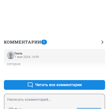
КОММЕНТАРИИ
1
Гость
1 мая 2024, 14:09
сегодня
+0
–0
Читать все комментарии