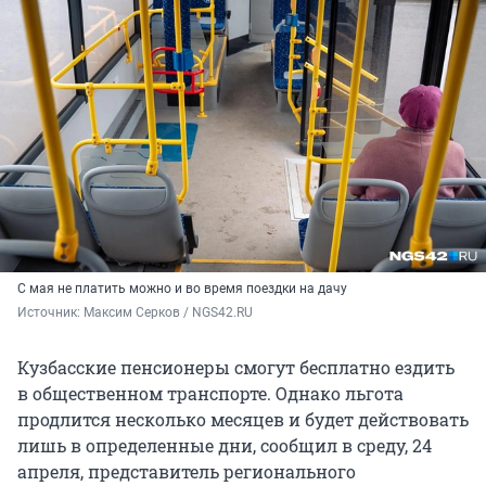
С мая не платить можно и во время поездки на дачу
Источник: 
Максим Серков / NGS42.RU
Кузбасские пенсионеры смогут бесплатно ездить
в общественном транспорте. Однако льгота
продлится несколько месяцев и будет действовать
лишь в определенные дни, сообщил в среду, 24
апреля, представитель регионального