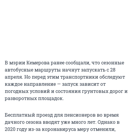
В мэрии Кемерова ранее сообщали, что сезонные
автобусные маршруты начнут запускать с 28
апреля. Но перед этим транспортники обследуют
каждое направление — запуск зависит от
погодных условий и состояния грунтовых дорог и
разворотных площадок.
Бесплатный проезд для пенсионеров во время
дачного сезона вводят уже много лет. Однако в
2020 году из-за коронавируса меру отменили,