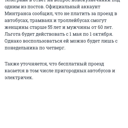
одним из постов. Официальный аккаунт
Минтранса сообщил, что не платить за проезд в
автобусах, трамваях и троллейбусах смогут
женщины старше 55 лет и мужчины от 60 лет.
Льгота будет действовать с 1 мая по 1 октября.
Однако воспользоваться ей можно будет лишь с
понедельника по четверг.
Также уточняется, что бесплатный проезд
касается в том числе пригородных автобусов и
электричек.