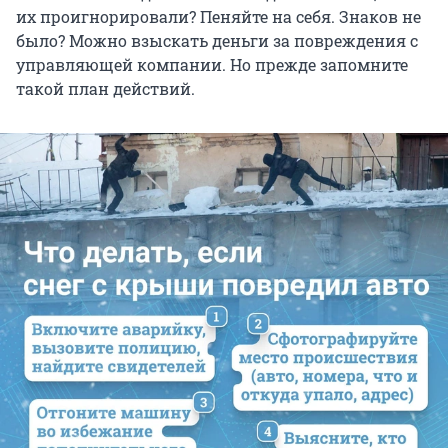
их проигнорировали? Пеняйте на себя. Знаков не
было? Можно взыскать деньги за повреждения с
управляющей компании. Но прежде запомните
такой план действий.