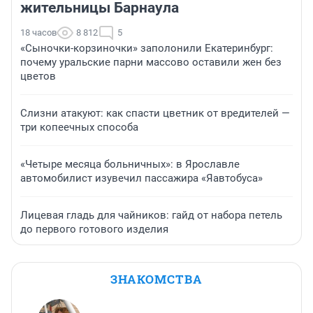
жительницы Барнаула
18 часов
8 812
5
«Сыночки-корзиночки» заполонили Екатеринбург:
почему уральские парни массово оставили жен без
цветов
Слизни атакуют: как спасти цветник от вредителей —
три копеечных способа
«Четыре месяца больничных»: в Ярославле
автомобилист изувечил пассажира «Яавтобуса»
Лицевая гладь для чайников: гайд от набора петель
до первого готового изделия
ЗНАКОМСТВА