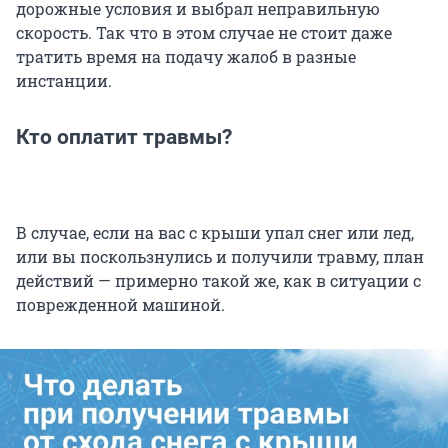
дорожные условия и выбрал неправильную
скорость. Так что в этом случае не стоит даже
тратить время на подачу жалоб в разные
инстанции.
Кто оплатит травмы?
В случае, если на вас с крыши упал снег или лед,
или вы поскользнулись и получили травму, план
действий — примерно такой же, как в ситуации с
поврежденной машиной.