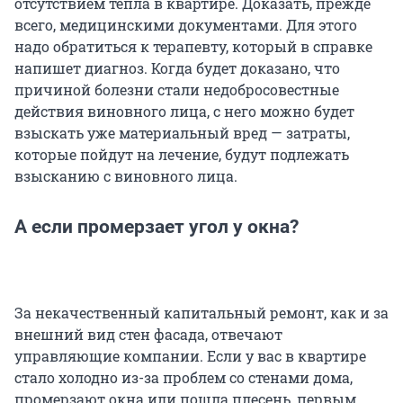
отсутствием тепла в квартире. Доказать, прежде
всего, медицинскими документами. Для этого
надо обратиться к терапевту, который в справке
напишет диагноз. Когда будет доказано, что
причиной болезни стали недобросовестные
действия виновного лица, с него можно будет
взыскать уже материальный вред — затраты,
которые пойдут на лечение, будут подлежать
взысканию с виновного лица.
А если промерзает угол у окна?
За некачественный капитальный ремонт, как и за
внешний вид стен фасада, отвечают
управляющие компании. Если у вас в квартире
стало холодно из-за проблем со стенами дома,
промерзают окна или пошла плесень, первым