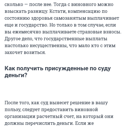
сколько — после нее. Тогда с виновного можно
взыскать разницу. Кстати, компенсацию по
состоянию здоровья самозанятым выплачивает
еще и государство. Но только в том случае, если
вы ежемесячно выплачиваете страховые взносы.
Другое дело, что государственные выплаты
настолько несущественны, что мало кто с этим
захочет возиться.
Как получить присужденные по суду
деньги?
После того, как суд вынесет решение в вашу
пользу, следует предоставить виновной
организации расчетный счет, на который они
должны перечислить деньги. Если же