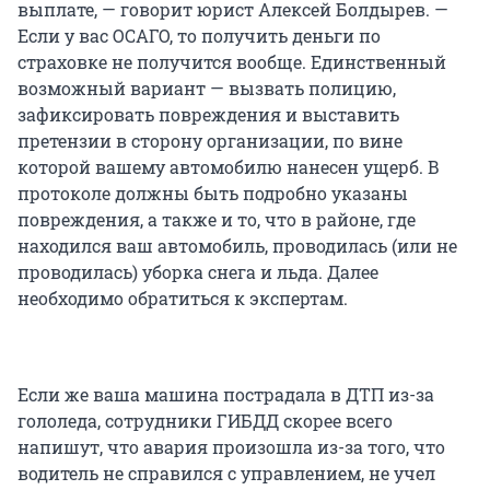
выплате, — говорит юрист Алексей Болдырев. —
Если у вас ОСАГО, то получить деньги по
страховке не получится вообще. Единственный
возможный вариант — вызвать полицию,
зафиксировать повреждения и выставить
претензии в сторону организации, по вине
которой вашему автомобилю нанесен ущерб. В
протоколе должны быть подробно указаны
повреждения, а также и то, что в районе, где
находился ваш автомобиль, проводилась (или не
проводилась) уборка снега и льда. Далее
необходимо обратиться к экспертам.
Если же ваша машина пострадала в ДТП из-за
гололеда, сотрудники ГИБДД скорее всего
напишут, что авария произошла из-за того, что
водитель не справился с управлением, не учел