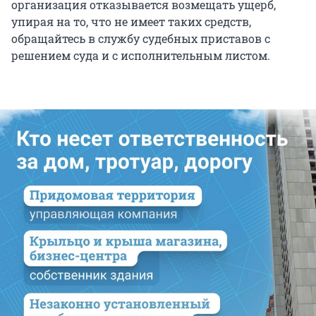
организация отказывается возмещать ущерб,
упирая на то, что не имеет таких средств,
обращайтесь в службу судебных приставов с
решением суда и с исполнительным листом.