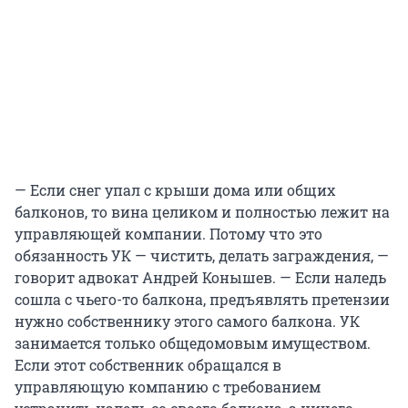
— Если снег упал с крыши дома или общих
балконов, то вина целиком и полностью лежит на
управляющей компании. Потому что это
обязанность УК — чистить, делать заграждения, —
говорит адвокат Андрей Конышев. — Если наледь
сошла с чьего-то балкона, предъявлять претензии
нужно собственнику этого самого балкона. УК
занимается только общедомовым имуществом.
Если этот собственник обращался в
управляющую компанию с требованием