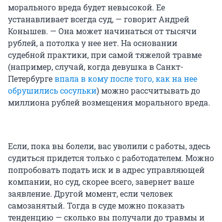
морального вреда будет невысокой. Ее
устанавливает всегда суд, — говорит Андрей
Конышев. — Она может начинаться от тысячи
рублей, а потолка у нее нет. На основании
судебной практики, при самой тяжелой травме
(например, случай, когда девушка в Санкт-
Петербурге
впала в кому после того, как на нее
обрушились сосульки
) можно рассчитывать до
миллиона рублей возмещения морального вреда.
Если, пока вы болели, вас уволили с работы, здесь
судиться придется только с работодателем. Можно
попробовать подать иск и в адрес управляющей
компании, но суд, скорее всего, завернет ваше
заявление. Другой момент, если человек
самозанятый. Тогда в суде можно показать
тенденцию — сколько вы получали до травмы и