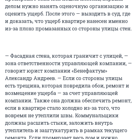
делом нужно нанять оценочную организацию и
оценить ущерб. После этого — выходить в суд, где
и доказать, что ущерб квартире нанесен именно
из-за плохо промазанных со стороны улицы стен.
— Фасадная стена, которая граничит с улицей, —
зона ответственности управляющей компании, —
говорит юрист компании «Бенефактум»
Александр Андреев. — Если со стороны улицы
есть трещина, которая повредила обои, ремонт и
возмещение ущерба — за счет управляющей
компании. Также она должна обеспечить ремонт,
если в квартире стало холодно из-за того, что
вовремя не утеплили швы. Коммунальщики
должны расшить стыки, заложить внутрь
утеплитель и заштукатурить в рамках текущего
ремонта. Если промерзает весь дом и нужно