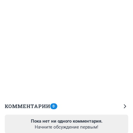
КОММЕНТАРИИ
0
Пока нет ни одного комментария.
Начните обсуждение первым!