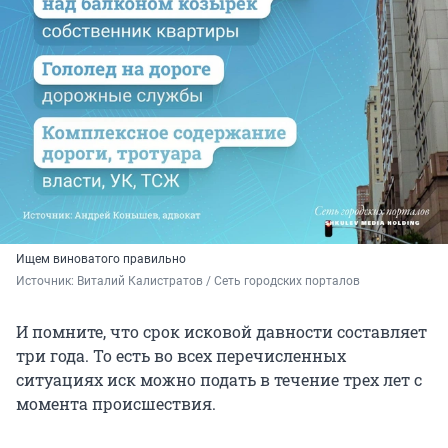
Ищем виноватого правильно
Источник: 
Виталий Калистратов / Сеть городских порталов
И помните, что срок исковой давности составляет
три года. То есть во всех перечисленных
ситуациях иск можно подать в течение трех лет с
момента происшествия.