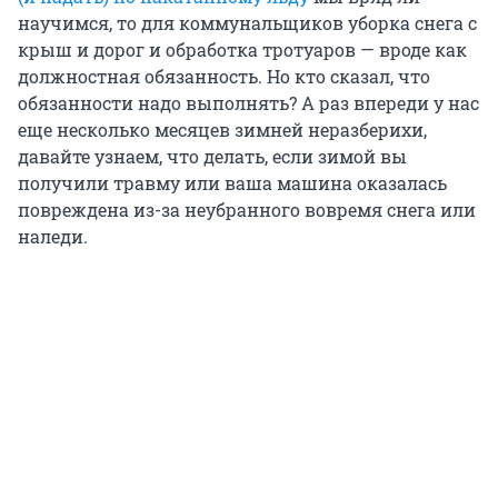
научимся, то для коммунальщиков уборка снега с
крыш и дорог и обработка тротуаров — вроде как
должностная обязанность. Но кто сказал, что
обязанности надо выполнять? А раз впереди у нас
еще несколько месяцев зимней неразберихи,
давайте узнаем, что делать, если зимой вы
получили травму или ваша машина оказалась
повреждена из-за неубранного вовремя снега или
наледи.