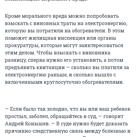
Кроме морального вреда можно попробовать
взыскать с виновных траты на электроэнергию,
которую вы потратили на обогреватели. В этом
поможет жилищная инспекция или органы
прокуратуры, которые могут заинтересоваться
этим делом. Чтобы взыскать с виновника
разницу, сперва нужно его установить, а потом
предъявить квитанции — сколько вы платили за
электроэнергию раньше, и сколько вышло с
включенными круглосуточно обогревателями.
— Если было так холодно, что вы или ваш ребенок
простыл, заболел, обращайтесь в суд, — говорит
Андрей Конышев. — В суде нужно будет доказать
причинно-следственную связь между болезнью и