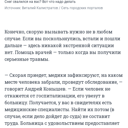
Снег свалился на вас? Вот что надо делать
Источник: 
Виталий Калистратов / Сеть городских порталов
Конечно, скорую вызывать нужно не в любом
случае. Если вы поскользнулись, встали и пошли
дальше — здесь никакой экстренной ситуации
нет. Помощь врачей — только когда вы получили
серьезные травмы.
— Скорая приедет, медики зафиксируют, на каком
месте человека забрали, проведут обследование, —
говорит Андрей Конышев. — Если человек не
откажется от госпитализации, его увезут в
больницу. Получается, у вас в свидетелях есть
медицинские специалисты. Найти их потом (в
случае, если дело дойдет до суда) не составит
труда. Больница с удовольствием предоставляет