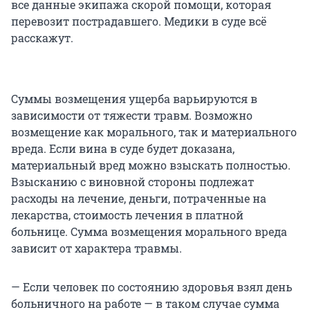
все данные экипажа скорой помощи, которая
перевозит пострадавшего. Медики в суде всё
расскажут.
Суммы возмещения ущерба варьируются в
зависимости от тяжести травм. Возможно
возмещение как морального, так и материального
вреда. Если вина в суде будет доказана,
материальный вред можно взыскать полностью.
Взысканию с виновной стороны подлежат
расходы на лечение, деньги, потраченные на
лекарства, стоимость лечения в платной
больнице. Сумма возмещения морального вреда
зависит от характера травмы.
— Если человек по состоянию здоровья взял день
больничного на работе — в таком случае сумма