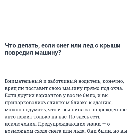
Что делать, если снег или лед с крыши
повредил машину?
Внимательный и заботливый водитель, конечно,
вряд ли поставит свою машину прямо под окна.
Если других вариантов у вас не было, и вы
припарковались слишком близко к зданию,
можно подумать, что и вся вина за поврежденное
авто лежит только на вас. Но здесь есть
исключения. Предупреждающие знаки — о
возможном сходе снега или льда. Они были, но вы