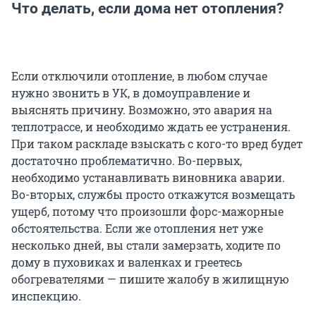
Что делать, если дома нет отопления?
Если отключили отопление, в любом случае
нужно звонить в УК, в домоуправление и
выяснять причину. Возможно, это авария на
теплотрассе, и необходимо ждать ее устранения.
При таком раскладе взыскать с кого-то вред будет
достаточно проблематично. Во-первых,
необходимо устанавливать виновника аварии.
Во-вторых, службы просто откажутся возмещать
ущерб, потому что произошли форс-мажорные
обстоятельства. Если же отопления нет уже
несколько дней, вы стали замерзать, ходите по
дому в пуховиках и валенках и греетесь
обогревателями — пишите жалобу в жилищную
инспекцию.