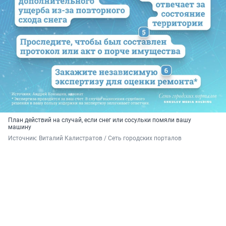
План действий на случай, если снег или сосульки помяли вашу
машину
Источник: 
Виталий Калистратов / Сеть городских порталов