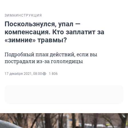
ЗИМА
ИНСТРУКЦИЯ
Поскользнулся, упал —
компенсация. Кто заплатит за
«зимние» травмы?
Подробный план действий, если вы
пострадали из-за гололедицы
17 декабря 2021, 08:00
1 806