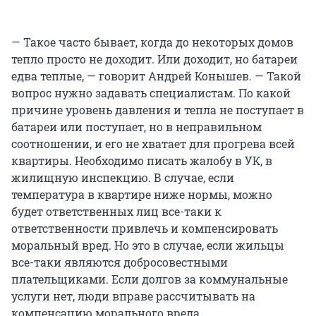
— Такое часто бывает, когда до некоторых домов
тепло просто не доходит. Или доходит, но батареи
едва теплые, — говорит Андрей Конышев. — Такой
вопрос нужно задавать специалистам. По какой
причине уровень давления и тепла не поступает в
батареи или поступает, но в неправильном
соотношении, и его не хватает для прогрева всей
квартиры. Необходимо писать жалобу в УК, в
жилищную инспекцию. В случае, если
температура в квартире ниже нормы, можно
будет ответственных лиц все-таки к
ответственности привлечь и компенсировать
моральный вред. Но это в случае, если жильцы
все-таки являются добросовестными
плательщиками. Если долгов за коммунальные
услуги нет, люди вправе рассчитывать на
компенсацию морального вреда.