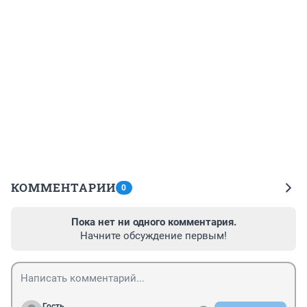
КОММЕНТАРИИ
0
Пока нет ни одного комментария.
Начните обсуждение первым!
Гость