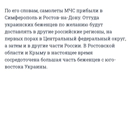
По его словам, самолеты МЧС прибыли в
Симферополь и Ростов-на-Дону. Оттуда
украинских беженцев по желанию будут
доставлять в другие российские регионы, на
первых порах в Центральный федеральный округ,
а затем и в другие части России. В Ростовской
области и Крыму в настоящее время
сосредоточена большая часть беженцев с юго-
востока Украины.