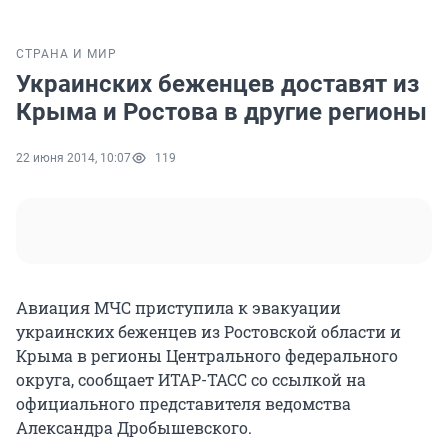
СТРАНА И МИР
Украинских беженцев доставят из
Крыма и Ростова в другие регионы
22 июня 2014, 10:07
119
Авиация МЧС приступила к эвакуации
украинских беженцев из Ростовской области и
Крыма в регионы Центрального федерального
округа, сообщает ИТАР-ТАСС со ссылкой на
официального представителя ведомства
Александра Дробышевского.