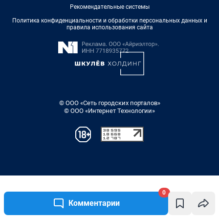
0
Комментарии