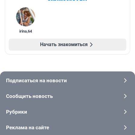
irina
,
64
Начать знакомиться
Подписаться на новости
Сообщить новость
Рубрики
Реклама на сайте