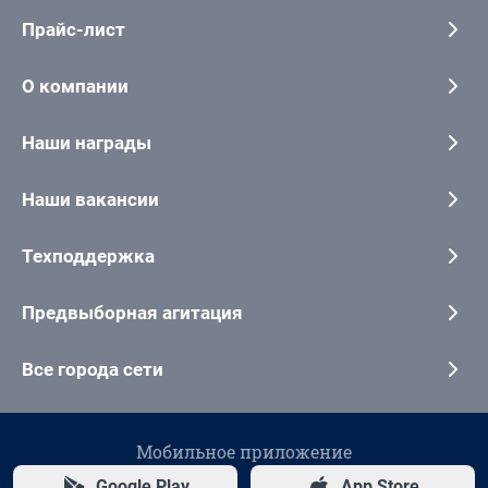
Прайс-лист
О компании
Наши награды
Наши вакансии
Техподдержка
Предвыборная агитация
Все города сети
Мобильное приложение
Google Play
App Store