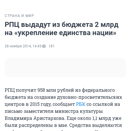
СТРАНА И МИР
РПЦ выдадут из бюджета 2 млрд
на «укрепление единства нации»
28 ноября 2014, 14:43
181
РПЦ получит 958 млн рублей из федерального
бюджета на создание духовно-просветительских
центров в 2015 году, сообщает
РБК
со ссылкой на
письмо заместителя министра культуры
Владимира Аристархова. Еще около 1,1 млрд уже
были распределены в мае. Средства выделяются