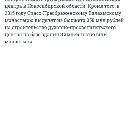
центра в Новосибирской области. Кроме того, в
2015 году Спасо-Преображенскому Валаамскому
монастырю выделят из бюджета 358 млн рублей
на строительство духовно-просветительского
центра на базе здания Зимней гостиницы
монастыря.