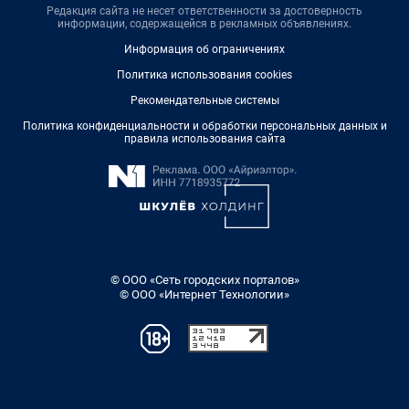
Редакция сайта не несет ответственности за достоверность
информации, содержащейся в рекламных объявлениях.
Информация об ограничениях
Политика использования cookies
Рекомендательные системы
Политика конфиденциальности и обработки персональных данных и
правила использования сайта
© ООО «Сеть городских порталов»
© ООО «Интернет Технологии»