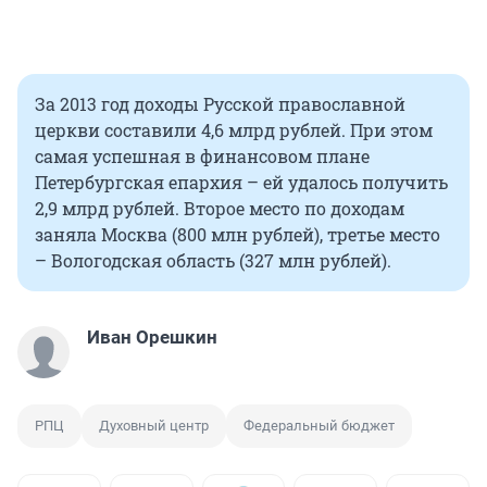
За 2013 год доходы Русской православной
церкви составили 4,6 млрд рублей. При этом
самая успешная в финансовом плане
Петербургская епархия – ей удалось получить
2,9 млрд рублей. Второе место по доходам
заняла Москва (800 млн рублей), третье место
– Вологодская область (327 млн рублей).
Иван Орешкин
РПЦ
Духовный центр
Федеральный бюджет