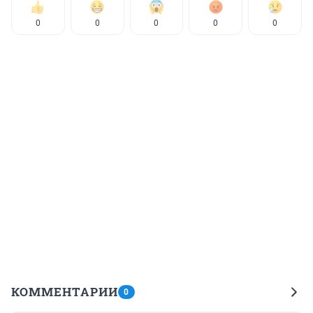
0
0
0
0
0
КОММЕНТАРИИ
0