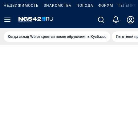
НЕДВИЖИМОСТЬ
ЗНАКОМСТВА
ПОГОДА
ФОРУМ
ТЕЛЕПРО
Когда склад Wb откроется после обрушения в Кузбассе
Льготный пр