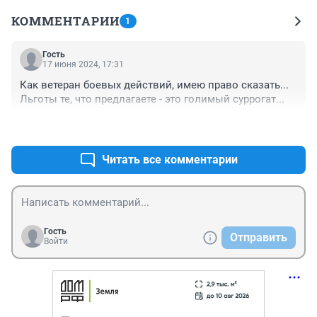
КОММЕНТАРИИ
1
Гость
17 июня 2024, 17:31
Как ветеран боевых действий, имею право сказать... 
Льготы те, что предлагаете - это голимый суррогат...
+0
–0
Читать все комментарии
Гость
Отправить
Войти