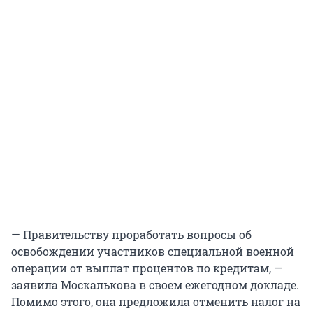
— Правительству проработать вопросы об
освобождении участников специальной военной
операции от выплат процентов по кредитам, —
заявила Москалькова в своем ежегодном докладе.
Помимо этого, она предложила отменить налог на