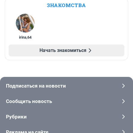
ЗНАКОМСТВА
irina
,
64
Начать знакомиться
Подписаться на новости
Сообщить новость
Рубрики
Реклама на сайте