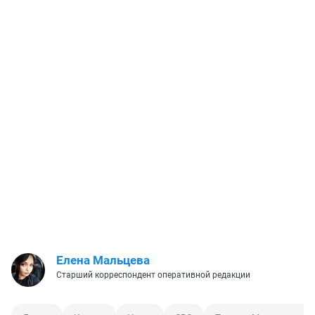
Елена Мальцева
Старший корреспондент оперативной редакции