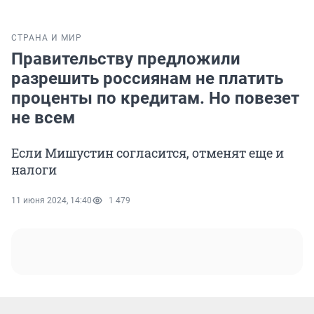
СТРАНА И МИР
Правительству предложили
разрешить россиянам не платить
проценты по кредитам. Но повезет
не всем
Если Мишустин согласится, отменят еще и
налоги
11 июня 2024, 14:40
1 479