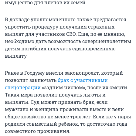
имущество для членов их семей.
В докладе уполномоченного также предлагается
упростить процедуру получения страховых
выплат для участников СВО. Еще, по ее мнению,
необходимо дать возможность совершеннолетним
детям погибших получать единовременную
выплату.
Ранее в Госдуму внесли законопроект, который
позволит заключать
брак с участниками
спецоперации
«задним числом», после их смерти.
Такая мера позволит получать льготы и
выплаты. Суд может признать брак, если
мужчина и женщина проживали вместе и вели
общее хозяйство не менее трех лет. Если же у пары
родился совместный ребенок, то достаточно года
совместного проживания.