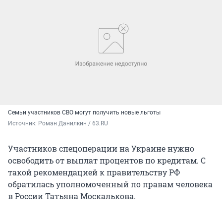
Семьи участников СВО могут получить новые льготы
Источник: 
Роман Данилкин / 63.RU
Участников спецоперации на Украине нужно
освободить от выплат процентов по кредитам. С
такой рекомендацией к правительству РФ
обратилась уполномоченный по правам человека
в России Татьяна Москалькова.