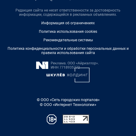
Редакция сайта не несет ответственности за достоверность
информации, содержащейся в рекламных объявлениях.
Информация об ограничениях
Политика использования cookies
Рекомендательные системы
Политика конфиденциальности и обработки персональных данных и
правила использования сайта
© ООО «Сеть городских порталов»
© ООО «Интернет Технологии»