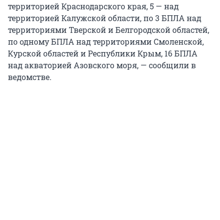
территорией Краснодарского края, 5 — над
территорией Калужской области, по 3 БПЛА над
территориями Тверской и Белгородской областей,
по одному БПЛА над территориями Смоленской,
Курской областей и Республики Крым, 16 БПЛА
над акваторией Азовского моря, — сообщили в
ведомстве.