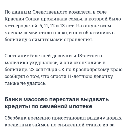
По данным Следственного комитета, в селе
Красная Сопка проживала семья, в которой было
четверо детей: 6, 11, 12 и 13 лет. Накануне всем
членам семьи стало плохо, и они обратились в
больницу с симптомами отравления.
Состояние 6-летней девочки и 13-летнего
мальчика ухудшалось, и они скончались в
больнице. 22 сентября СК по Красноярскому краю
сообщил о том, что спасти 11-летнюю девочку
также не удалось.
Банки массово перестали выдавать
кредиты по семейной ипотеке
Сбербанк временно приостановил выдачу новых
кредитных займов по сниженной ставке из-за