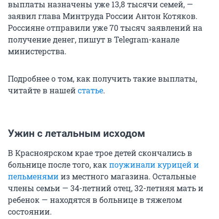
выплаты назначены уже 13,8 тысячи семей, —
заявил глава Минтруда России Антон Котяков.
Россияне отправили уже 70 тысяч заявлений на
получение денег, пишут в Telegram-канале
министерства.
Подробнее о том, как получить такие выплаты,
читайте в нашей
статье
.
Ужин с летальным исходом
В Красноярском крае трое детей скончались в
больнице после того, как
поужинали курицей и
пельменями
из местного магазина. Остальные
члены семьи — 34-летний отец, 32-летняя мать и
ребенок — находятся в больнице в тяжелом
состоянии.