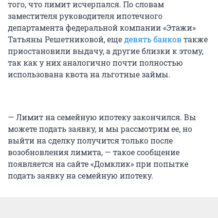
того, что лимит исчерпался. По словам
заместителя руководителя ипотечного
департамента федеральной компании «Этажи»
Татьяны Решетниковой, еще
девять банков
также
приостановили выдачу, а другие близки к этому,
так как у них аналогично почти полностью
использована квота на льготные займы.
— Лимит на семейную ипотеку закончился. Вы
можете подать заявку, и мы рассмотрим ее, но
выйти на сделку получится только после
возобновления лимита, — такое сообщение
появляется на сайте «Домклик» при попытке
подать заявку на семейную ипотеку.