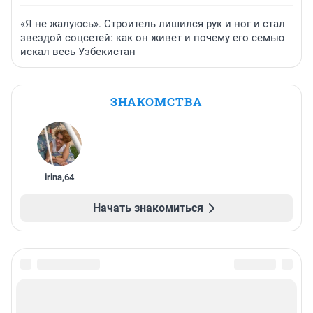
«Я не жалуюсь». Строитель лишился рук и ног и стал
звездой соцсетей: как он живет и почему его семью
искал весь Узбекистан
ЗНАКОМСТВА
irina
,
64
Начать знакомиться