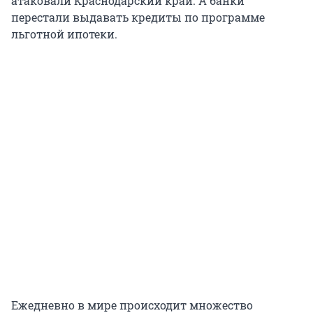
атаковали Краснодарский край. А банки
перестали выдавать кредиты по программе
льготной ипотеки.
Ежедневно в мире происходит множество