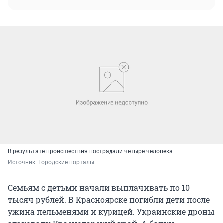
В результате происшествия пострадали четыре человека
Источник: 
Городские порталы
Семьям с детьми начали выплачивать по 10
тысяч рублей. В Красноярске погибли дети после
ужина пельменями и курицей. Украинские дроны