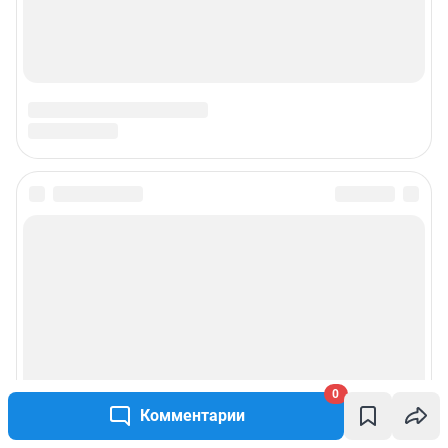
0
Комментарии