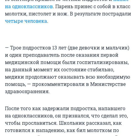
на одноклассников
. Парень принес с собой в класс
молотки, пистолет и нож. В результате пострадали
четыре человека
.
— Трое подростков 13 лет (две девочки и мальчик)
и один преподаватель после оказания первой
медицинской помощи были госпитализированы,
на данный момент их состояние стабильно,
медики продолжают оказывать всю необходимую
помощь, — прокомментировали в Министерстве
здравоохранения.
После того как задержали подростка, напавшего
на одноклассников, он признался, что сделал это,
чтобы прославиться. Школьник рассказал, как
готовился к нападению, как бил молотком по