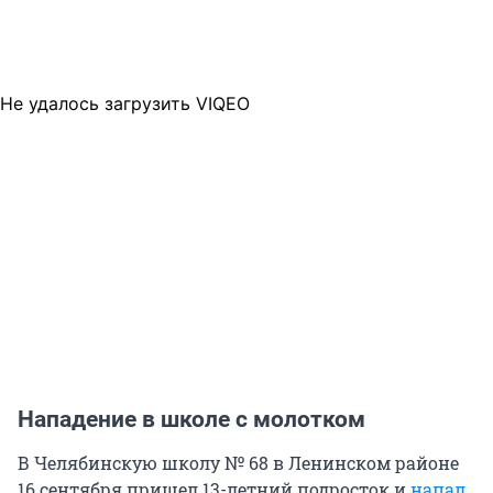
Не удалось загрузить VIQEO
Нападение в школе с молотком
В Челябинскую школу № 68 в Ленинском районе
16 сентября пришел 13-летний подросток и
напал