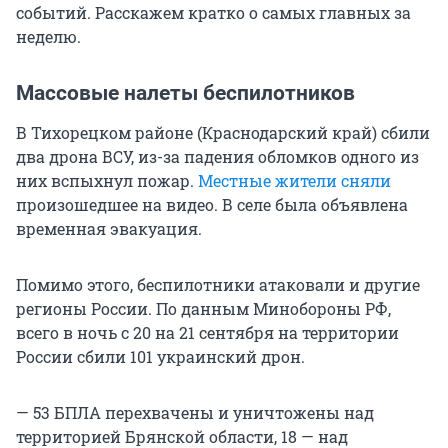
событий. Расскажем кратко о самых главных за
неделю.
Массовые налеты беспилотников
В Тихорецком районе (Краснодарский край) сбили
два дрона ВСУ, из-за падения обломков одного из
них вспыхнул пожар.
Местные жители сняли
произошедшее на видео. В селе была объявлена
временная эвакуация.
Помимо этого, беспилотники атаковали и другие
регионы России. По данным Минобороны РФ,
всего в ночь с 20 на 21 сентября на территории
России сбили 101 украинский дрон.
— 53 БПЛА перехвачены и уничтожены над
территорией Брянской области, 18 — над