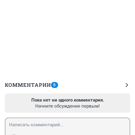
КОММЕНТАРИИ
0
Пока нет ни одного комментария.
Начните обсуждение первым!