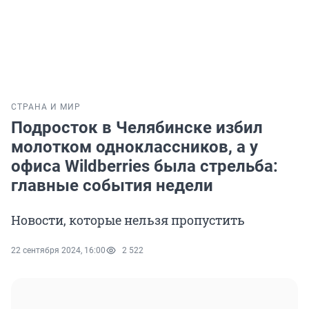
СТРАНА И МИР
Подросток в Челябинске избил
молотком одноклассников, а у
офиса Wildberries была стрельба:
главные события недели
Новости, которые нельзя пропустить
22 сентября 2024, 16:00
2 522