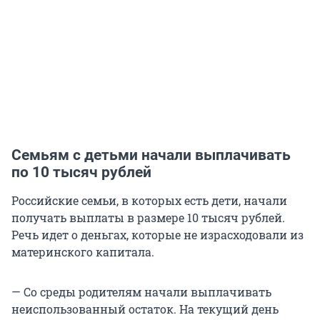
Семьям с детьми начали выплачивать
по 10 тысяч рублей
Российские семьи, в которых есть дети, начали
получать выплаты в размере 10 тысяч рублей.
Речь идет о деньгах, которые не израсходовали из
материнского капитала.
— Со среды родителям начали выплачивать
неиспользованный остаток. На текущий день