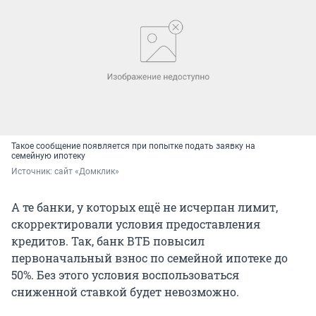
Такое сообщение появляется при попытке подать заявку на
семейную ипотеку
Источник: 
сайт «Домклик»
А те банки, у которых ещё не исчерпан лимит,
скорректировали условия предоставления
кредитов. Так, банк ВТБ повысил
первоначальный взнос по семейной ипотеке до
50%. Без этого условия воспользоваться
сниженной ставкой будет невозможно.