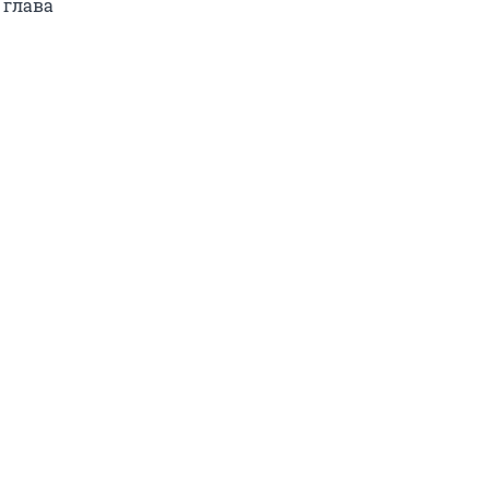
 глава