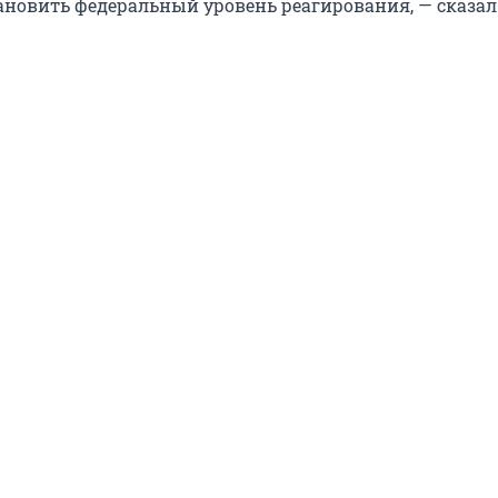
тановить федеральный уровень реагирования, — сказал