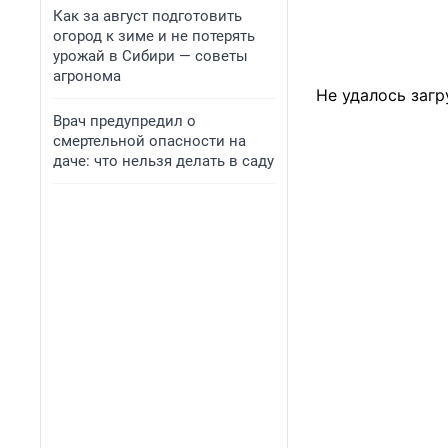
Как за август подготовить
огород к зиме и не потерять
урожай в Сибири — советы
агронома
Не удалось загр
Врач предупредил о
смертельной опасности на
даче: что нельзя делать в саду