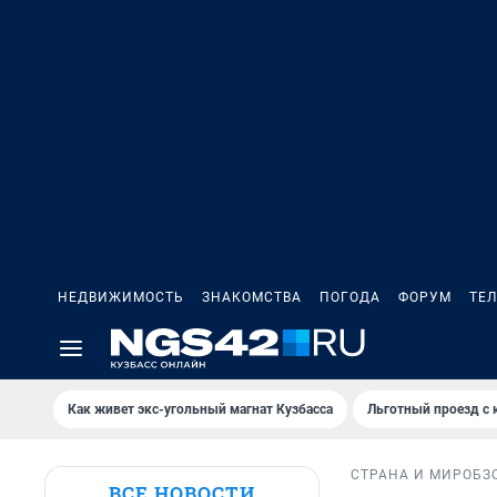
НЕДВИЖИМОСТЬ
ЗНАКОМСТВА
ПОГОДА
ФОРУМ
ТЕ
Как живет экс-угольный магнат Кузбасса
Льготный проезд с 
СТРАНА И МИР
ОБЗ
ВСЕ НОВОСТИ