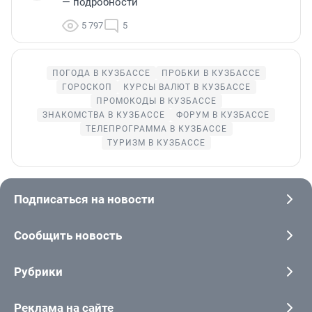
— подробности
5 797
5
ПОГОДА В КУЗБАССЕ
ПРОБКИ В КУЗБАССЕ
ГОРОСКОП
КУРСЫ ВАЛЮТ В КУЗБАССЕ
ПРОМОКОДЫ В КУЗБАССЕ
ЗНАКОМСТВА В КУЗБАССЕ
ФОРУМ В КУЗБАССЕ
ТЕЛЕПРОГРАММА В КУЗБАССЕ
ТУРИЗМ В КУЗБАССЕ
Подписаться на новости
Сообщить новость
Рубрики
Реклама на сайте