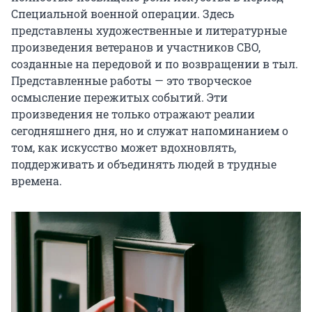
Специальной военной операции. Здесь 
представлены художественные и литературные 
произведения ветеранов и участников СВО, 
созданные на передовой и по возвращении в тыл. 
Представленные работы — это творческое 
осмысление пережитых событий. Эти 
произведения не только отражают реалии 
сегодняшнего дня, но и служат напоминанием о 
том, как искусство может вдохновлять, 
поддерживать и объединять людей в трудные 
времена.