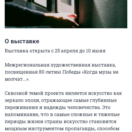
О выставке
Выставка открыта с 25 апреля до 10 июня

Межрегиональная художественная выставка, 
посвященная 80-летию Победы «Когда музы не 
молчат...».

Сквозной темой проекта является искусство как 
зеркало эпохи, отражающее самые глубинные 
переживания и надежды человечества. Это 
напоминание, что в самые сложные и тяжелые 
периоды жизни страны искусство становится 
мощным инструментом пропаганды, способом 