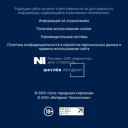
Редакция сайта не несет ответственности за достоверность
информации, содержащейся в рекламных объявлениях.
Информация об ограничениях
Политика использования cookies
Рекомендательные системы
Политика конфиденциальности и обработки персональных данных и
правила использования сайта
© ООО «Сеть городских порталов»
© ООО «Интернет Технологии»