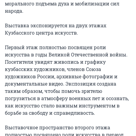
морального подъема духа и мобилизации сил 
народа.

Выставка экспонируется на двух этажах 
Кузбасского центра искусств.

Первый этаж полностью посвящен роли 
искусства в годы Великой Отечественной войны. 
Посетители увидят живопись и графику 
кузбасских художников, членов Союза 
художников России, архивные фотографии и 
документальные видео. Экспозиция создана 
таким образом, чтобы помочь зрителю 
погрузиться в атмосферу военных лет и осознать, 
как искусство стало важным инструментом в 
борьбе за свободу и справедливость.

Выставочное пространство второго этажа 
полностью посвящено роли искусства в период 