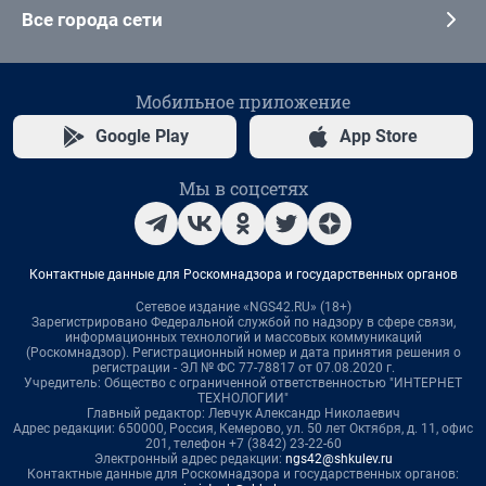
Все города сети
Мобильное приложение
Google Play
App Store
Мы в соцсетях
Контактные данные для Роскомнадзора и государственных органов
Сетевое издание «NGS42.RU» (18+)
Зарегистрировано Федеральной службой по надзору в сфере связи,
информационных технологий и массовых коммуникаций
(Роскомнадзор). Регистрационный номер и дата принятия решения о
регистрации - ЭЛ № ФС 77-78817 от 07.08.2020 г.
Учредитель: Общество с ограниченной ответственностью "ИНТЕРНЕТ
ТЕХНОЛОГИИ"
Главный редактор: Левчук Александр Николаевич
Адрес редакции: 650000, Россия, Кемерово, ул. 50 лет Октября, д. 11, офис
201, телефон +7 (3842) 23-22-60
Электронный адрес редакции:
ngs42@shkulev.ru
Контактные данные для Роскомнадзора и государственных органов: