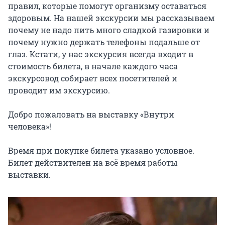
правил, которые помогут организму оставаться 
здоровым. На нашей экскурсии мы рассказываем 
почему не надо пить много сладкой газировки и 
почему нужно держать телефоны подальше от 
глаз. Кстати, у нас экскурсия всегда входит в 
стоимость билета, в начале каждого часа 
экскурсовод собирает всех посетителей и 
проводит им экскурсию.

Добро пожаловать на выставку «Внутри 
человека»!

Время при покупке билета указано условное. 
Билет действителен на всё время работы 
выставки.