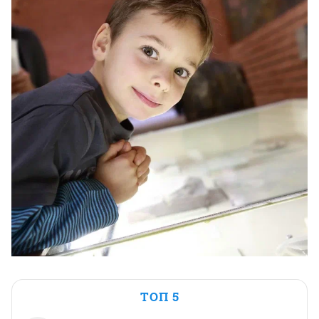
ТОП 5