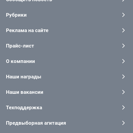
Рубрики
Реклама на сайте
Прайс-лист
О компании
Наши награды
Наши вакансии
Техподдержка
Предвыборная агитация