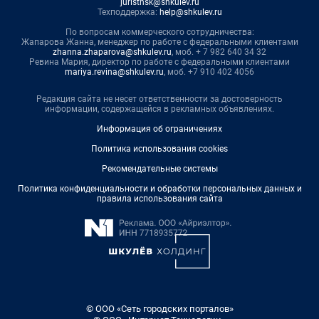
juristnsk@shkulev.ru
Техподдержка:
help@shkulev.ru
По вопросам коммерческого сотрудничества:
Жапарова Жанна, менеджер по работе с федеральными клиентами
zhanna.zhaparova@shkulev.ru
, моб. + 7 982 640 34 32
Ревина Мария, директор по работе с федеральными клиентами
mariya.revina@shkulev.ru
, моб. +7 910 402 4056
Редакция сайта не несет ответственности за достоверность
информации, содержащейся в рекламных объявлениях.
Информация об ограничениях
Политика использования cookies
Рекомендательные системы
Политика конфиденциальности и обработки персональных данных и
правила использования сайта
© ООО «Сеть городских порталов»