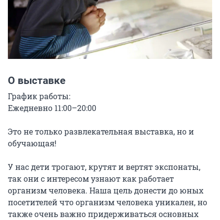
О выставке
График работы:

Ежедневно 11:00–20:00

Это не только развлекательная выставка, но и 
обучающая!

У нас дети трогают, крутят и вертят экспонаты, 
так они с интересом узнают как работает 
организм человека. Наша цель донести до юных 
посетителей что организм человека уникален, но 
также очень важно придерживаться основных 