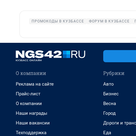
ПРОМОКОДЫ В КУЗБАССЕ
ФОРУМ В КУЗБАССЕ
О компании
Рубрики
Реклама на сайте
Авто
Прайс-лист
Бизнес
О компании
Весна
Наши награды
Город
Наши вакансии
Дороги и тран
Техподдержка
Еда