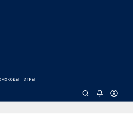
ОМОКОДЫ
ИГРЫ