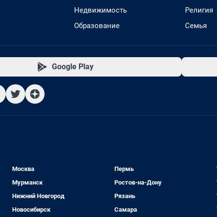
Недвижимость
Религия
Образование
Семья
Google Play
Москва
Пермь
Мурманск
Ростов-на-Дону
Нижний Новгород
Рязань
Новосибирск
Самара