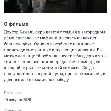
О фильме
Доктор Кемаль скрывается с семьёй в загородном 
доме, спасаясь от мафии и пытаясь вылечить 
больную дочь. Однако в особняке начинают 
происходить странные и пугающие явления. Его 
мать с деменцией всё чаще ведёт себя одержимо, а 
таинственная женщина предлагает помощь, за 
которой скрывается тёмный замысел. Когда 
наступает ночь чёрной луны, прошлое оживает, и 
древнее зло выходит на свободу.
Премьера:
19 августа 2025
Директор: