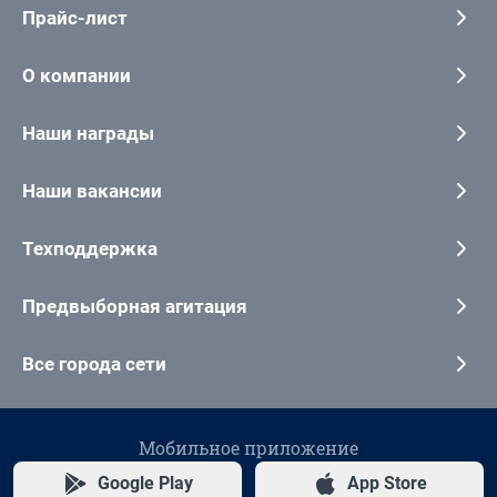
Прайс-лист
О компании
Наши награды
Наши вакансии
Техподдержка
Предвыборная агитация
Все города сети
Мобильное приложение
Google Play
App Store