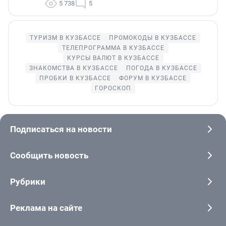
5 738
5
ТУРИЗМ В КУЗБАССЕ
ПРОМОКОДЫ В КУЗБАССЕ
ТЕЛЕПРОГРАММА В КУЗБАССЕ
КУРСЫ ВАЛЮТ В КУЗБАССЕ
ЗНАКОМСТВА В КУЗБАССЕ
ПОГОДА В КУЗБАССЕ
ПРОБКИ В КУЗБАССЕ
ФОРУМ В КУЗБАССЕ
ГОРОСКОП
Подписаться на новости
Сообщить новость
Рубрики
Реклама на сайте