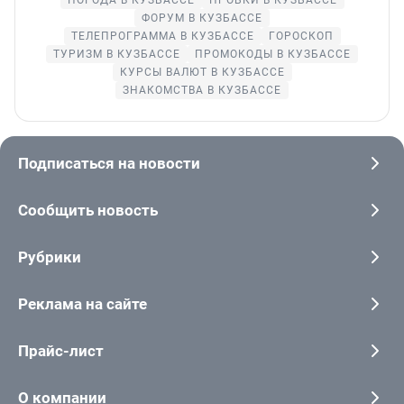
ФОРУМ В КУЗБАССЕ
ТЕЛЕПРОГРАММА В КУЗБАССЕ
ГОРОСКОП
ТУРИЗМ В КУЗБАССЕ
ПРОМОКОДЫ В КУЗБАССЕ
КУРСЫ ВАЛЮТ В КУЗБАССЕ
ЗНАКОМСТВА В КУЗБАССЕ
Подписаться на новости
Сообщить новость
Рубрики
Реклама на сайте
Прайс-лист
О компании