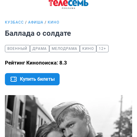
КУЗБАСС
АФИША
КИНО
Баллада о солдате
ВОЕННЫЙ
ДРАМА
МЕЛОДРАМА
КИНО
12+
Рейтинг Кинопоиска: 8.3
Купить билеты