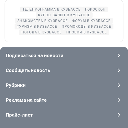
ТЕЛЕПРОГРАММА В КУЗБАССЕ
ГОРОСКОП
КУРСЫ ВАЛЮТ В КУЗБАССЕ
ЗНАКОМСТВА В КУЗБАССЕ
ФОРУМ В КУЗБАССЕ
ТУРИЗМ В КУЗБАССЕ
ПРОМОКОДЫ В КУЗБАССЕ
ПОГОДА В КУЗБАССЕ
ПРОБКИ В КУЗБАССЕ
Подписаться на новости
Сообщить новость
Рубрики
Реклама на сайте
Прайс-лист