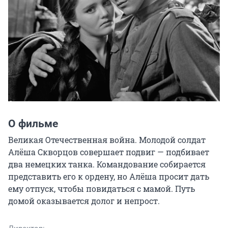
О фильме
Великая Отечественная война. Молодой солдат 
Алёша Скворцов совершает подвиг — подбивает 
два немецких танка. Командование собирается 
представить его к ордену, но Алёша просит дать 
ему отпуск, чтобы повидаться с мамой. Путь 
домой оказывается долог и непрост.