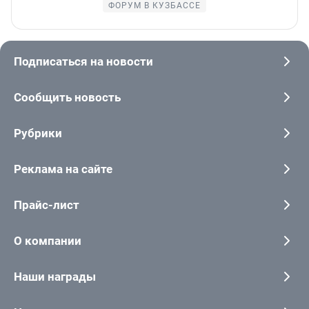
ФОРУМ В КУЗБАССЕ
Подписаться на новости
Сообщить новость
Рубрики
Реклама на сайте
Прайс-лист
О компании
Наши награды