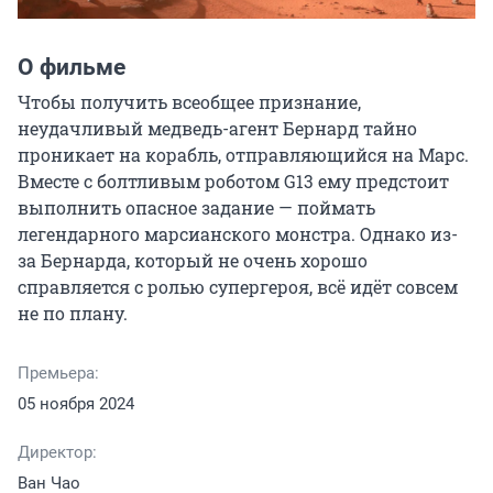
О фильме
Чтобы получить всеобщее признание, 
неудачливый медведь-агент Бернард тайно 
проникает на корабль, отправляющийся на Марс. 
Вместе с болтливым роботом G13 ему предстоит 
выполнить опасное задание — поймать 
легендарного марсианского монстра. Однако из-
за Бернарда, который не очень хорошо 
справляется с ролью супергероя, всё идёт совсем 
не по плану.
Премьера:
05 ноября 2024
Директор:
Ван Чао