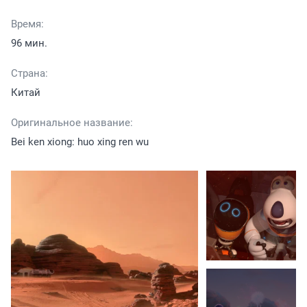
Время:
96 мин.
Страна:
Китай
Оригинальное название:
Bei ken xiong: huo xing ren wu