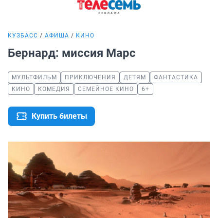
КУЗБАСС
АФИША
КИНО
Бернард: миссия Марс
МУЛЬТФИЛЬМ
ПРИКЛЮЧЕНИЯ
ДЕТЯМ
ФАНТАСТИКА
КИНО
КОМЕДИЯ
СЕМЕЙНОЕ КИНО
6+
Купить билеты