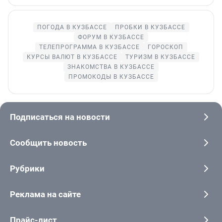
ПОГОДА В КУЗБАССЕ
ПРОБКИ В КУЗБАССЕ
ФОРУМ В КУЗБАССЕ
ТЕЛЕПРОГРАММА В КУЗБАССЕ
ГОРОСКОП
КУРСЫ ВАЛЮТ В КУЗБАССЕ
ТУРИЗМ В КУЗБАССЕ
ЗНАКОМСТВА В КУЗБАССЕ
ПРОМОКОДЫ В КУЗБАССЕ
Подписаться на новости
Сообщить новость
Рубрики
Реклама на сайте
Прайс-лист