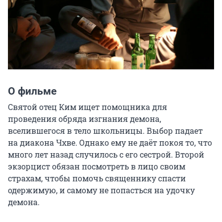
О фильме
Святой отец Ким ищет помощника для 
проведения обряда изгнания демона, 
вселившегося в тело школьницы. Выбор падает 
на диакона Чхве. Однако ему не даёт покоя то, что 
много лет назад случилось с его сестрой. Второй 
экзорцист обязан посмотреть в лицо своим 
страхам, чтобы помочь священнику спасти 
одержимую, и самому не попасться на удочку 
демона.