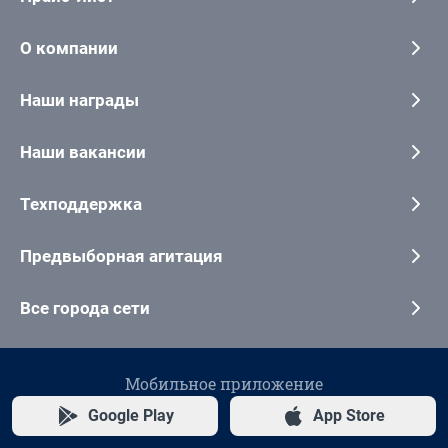
О компании
Наши награды
Наши вакансии
Техподдержка
Предвыборная агитация
Все города сети
Мобильное приложение
Google Play
App Store