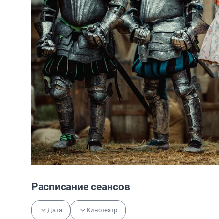
Расписание сеансов
Дата
Кинотеатр