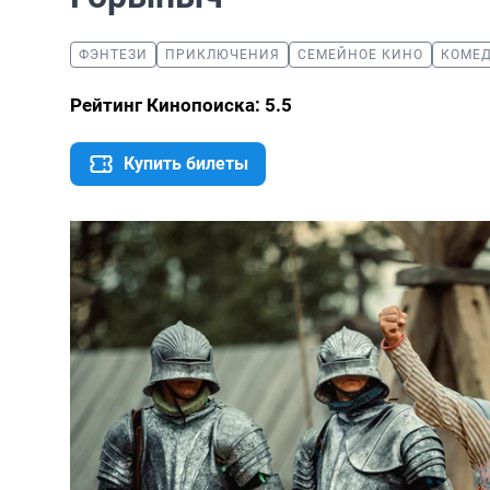
ФЭНТЕЗИ
ПРИКЛЮЧЕНИЯ
СЕМЕЙНОЕ КИНО
КОМЕ
Рейтинг Кинопоиска: 5.5
Купить билеты