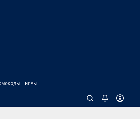
ОМОКОДЫ
ИГРЫ