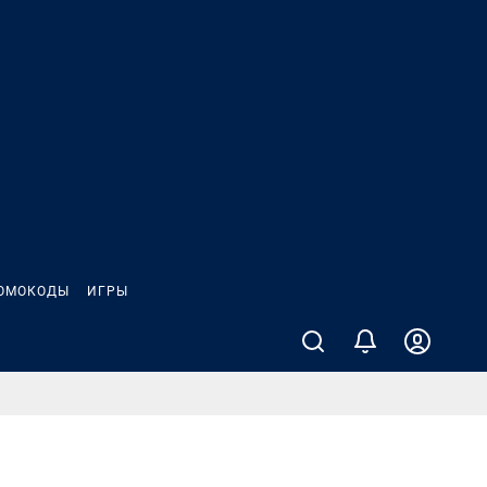
ОМОКОДЫ
ИГРЫ