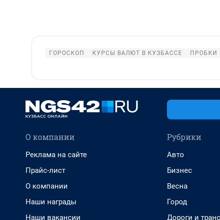
ГОРОСКОП
КУРСЫ ВАЛЮТ В КУЗБАССЕ
ПРОБКИ 
О компании
Рубрики
Реклама на сайте
Авто
Прайс-лист
Бизнес
О компании
Весна
Наши награды
Город
Наши вакансии
Дороги и тран