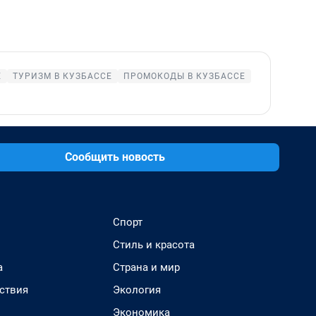
Е
ТУРИЗМ В КУЗБАССЕ
ПРОМОКОДЫ В КУЗБАССЕ
Сообщить новость
Спорт
Стиль и красота
а
Страна и мир
ствия
Экология
Экономика