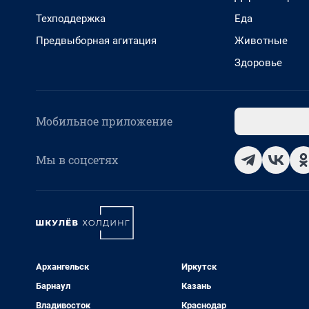
Техподдержка
Еда
Предвыборная агитация
Животные
Здоровье
Мобильное приложение
Мы в соцсетях
Архангельск
Иркутск
Барнаул
Казань
Владивосток
Краснодар