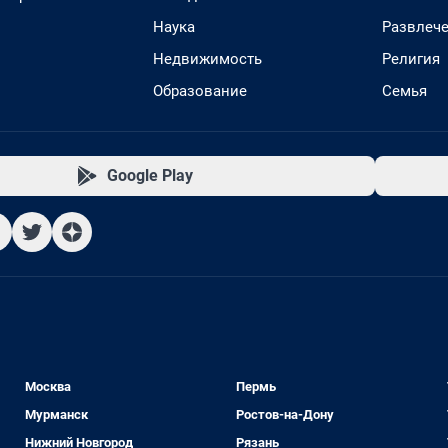
Наука
Развлеч
Недвижимость
Религия
Образование
Семья
Google Play
Москва
Пермь
Мурманск
Ростов-на-Дону
Нижний Новгород
Рязань