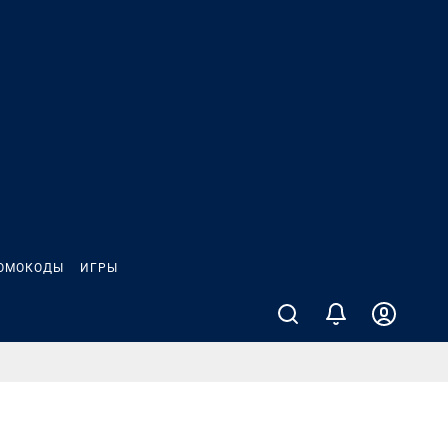
ОМОКОДЫ
ИГРЫ