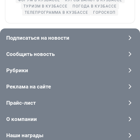
ТУРИЗМ В КУЗБАССЕ
ПОГОДА В КУЗБАССЕ
ТЕЛЕПРОГРАММА В КУЗБАССЕ
ГОРОСКОП
Подписаться на новости
Сообщить новость
Рубрики
Реклама на сайте
Прайс-лист
О компании
Наши награды