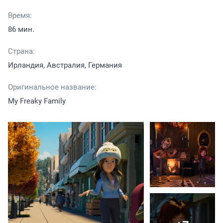
Время:
86 мин.
Страна:
Ирландия, Австралия, Германия
Оригинальное название:
My Freaky Family