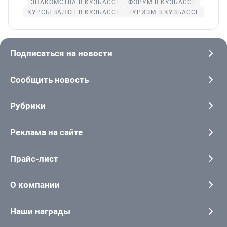
ЗНАКОМСТВА В КУЗБАССЕ
ФОРУМ В КУЗБАССЕ
КУРСЫ ВАЛЮТ В КУЗБАССЕ
ТУРИЗМ В КУЗБАССЕ
Подписаться на новости
Сообщить новость
Рубрики
Реклама на сайте
Прайс-лист
О компании
Наши награды