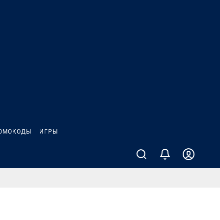
ОМОКОДЫ
ИГРЫ