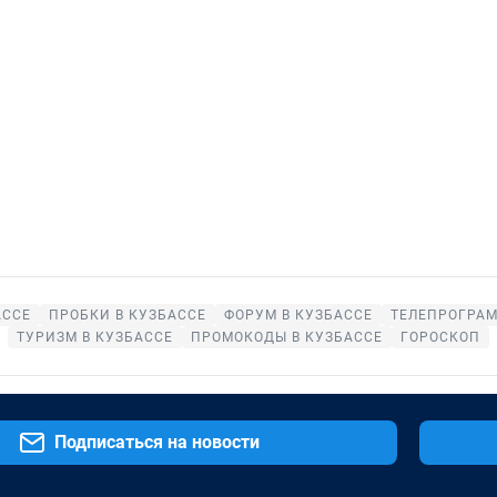
АССЕ
ПРОБКИ В КУЗБАССЕ
ФОРУМ В КУЗБАССЕ
ТЕЛЕПРОГРАМ
ТУРИЗМ В КУЗБАССЕ
ПРОМОКОДЫ В КУЗБАССЕ
ГОРОСКОП
Подписаться на новости