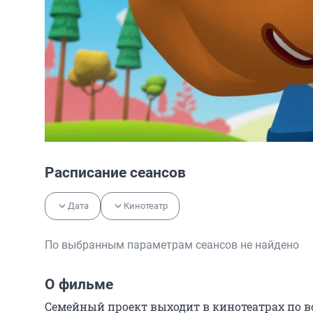
Расписание сеансов
Дата
Кинотеатр
По выбранным параметрам сеансов не найдено
О фильме
Семейный проект выходит в кинотеатрах по в