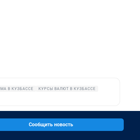
МА В КУЗБАССЕ
КУРСЫ ВАЛЮТ В КУЗБАССЕ
Сообщить новость