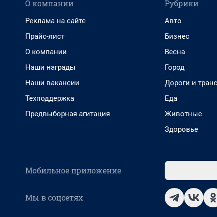
О компании
Рубрики
Реклама на сайте
Авто
Прайс-лист
Бизнес
О компании
Весна
Наши награды
Город
Наши вакансии
Дороги и тран
Техподдержка
Еда
Предвыборная агитация
Животные
Здоровье
Мобильное приложение
Мы в соцсетях