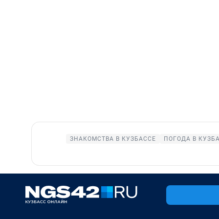
ЗНАКОМСТВА В КУЗБАССЕ
ПОГОДА В КУЗБ