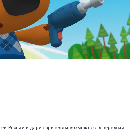
сей России и дарит зрителям возможность первыми 