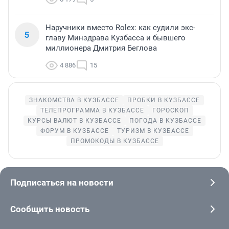
Наручники вместо Rolex: как судили экс-
5
главу Минздрава Кузбасса и бывшего
миллионера Дмитрия Беглова
4 886
15
ЗНАКОМСТВА В КУЗБАССЕ
ПРОБКИ В КУЗБАССЕ
ТЕЛЕПРОГРАММА В КУЗБАССЕ
ГОРОСКОП
КУРСЫ ВАЛЮТ В КУЗБАССЕ
ПОГОДА В КУЗБАССЕ
ФОРУМ В КУЗБАССЕ
ТУРИЗМ В КУЗБАССЕ
ПРОМОКОДЫ В КУЗБАССЕ
Подписаться на новости
Сообщить новость