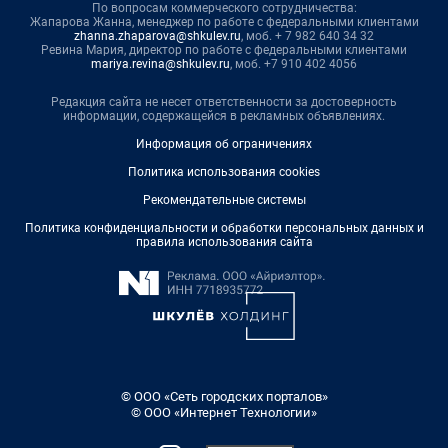
По вопросам коммерческого сотрудничества:
Жапарова Жанна, менеджер по работе с федеральными клиентами
zhanna.zhaparova@shkulev.ru
, моб. + 7 982 640 34 32
Ревина Мария, директор по работе с федеральными клиентами
mariya.revina@shkulev.ru
, моб. +7 910 402 4056
Редакция сайта не несет ответственности за достоверность
информации, содержащейся в рекламных объявлениях.
Информация об ограничениях
Политика использования cookies
Рекомендательные системы
Политика конфиденциальности и обработки персональных данных и
правила использования сайта
© ООО «Сеть городских порталов»
© ООО «Интернет Технологии»