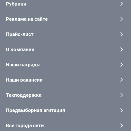
Рубрики
Реклама на сайте
Прайс-лист
О компании
Наши награды
Наши вакансии
Техподдержка
Предвыборная агитация
Все города сети