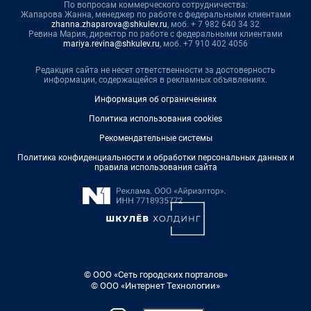
По вопросам коммерческого сотрудничества:
Жапарова Жанна, менеджер по работе с федеральными клиентами
zhanna.zhaparova@shkulev.ru
, моб. + 7 982 640 34 32
Ревина Мария, директор по работе с федеральными клиентами
mariya.revina@shkulev.ru
, моб. +7 910 402 4056
Редакция сайта не несет ответственности за достоверность
информации, содержащейся в рекламных объявлениях.
Информация об ограничениях
Политика использования cookies
Рекомендательные системы
Политика конфиденциальности и обработки персональных данных и
правила использования сайта
© ООО «Сеть городских порталов»
© ООО «Интернет Технологии»