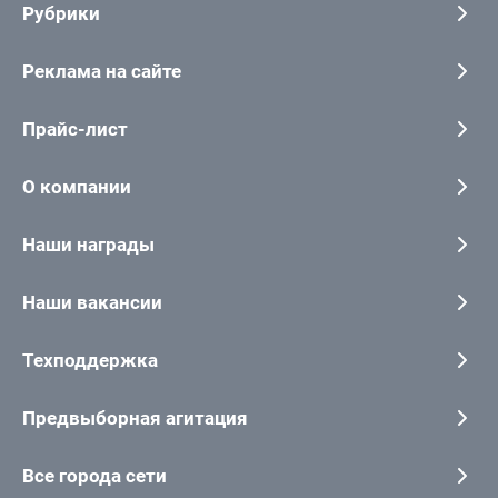
Рубрики
Реклама на сайте
Прайс-лист
О компании
Наши награды
Наши вакансии
Техподдержка
Предвыборная агитация
Все города сети