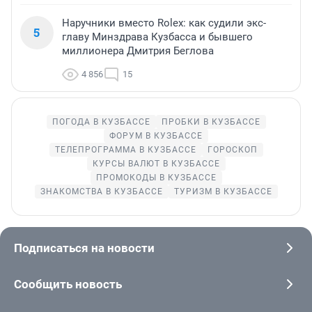
Наручники вместо Rolex: как судили экс-
5
главу Минздрава Кузбасса и бывшего
миллионера Дмитрия Беглова
4 856
15
ПОГОДА В КУЗБАССЕ
ПРОБКИ В КУЗБАССЕ
ФОРУМ В КУЗБАССЕ
ТЕЛЕПРОГРАММА В КУЗБАССЕ
ГОРОСКОП
КУРСЫ ВАЛЮТ В КУЗБАССЕ
ПРОМОКОДЫ В КУЗБАССЕ
ЗНАКОМСТВА В КУЗБАССЕ
ТУРИЗМ В КУЗБАССЕ
Подписаться на новости
Сообщить новость