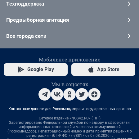
Техподдержка
Предвыборная агитация
Все города сети
Мобильное приложение
Google Play
App Store
Мы в соцсетях
Контактные данные для Роскомнадзора и государственных органов
Сетевое издание «NGS42.RU» (18+)
Зарегистрировано Федеральной службой по надзору в сфере связи,
информационных технологий и массовых коммуникаций
(Роскомнадзор). Регистрационный номер и дата принятия решения о
регистрации - ЭЛ № ФС 77-78817 от 07.08.2020 г.