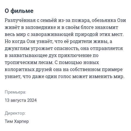
О фильме
Разлучённая с семьёй из-за пожара, обезьянка Ози 
живёт в заповеднике и в своём блоге знакомит 
весь мир с завораживающей природой этих мест. 
Но когда Ози узнаёт, что её родители живы, а 
джунглям угрожает опасность, она отправляется 
в захватывающее дух приключение по 
тропическим лесам. С помощью новых 
колоритных друзей она на собственном примере 
узнает, что даже один голос может изменить мир.
Премьера:
13 августа 2024
Директор:
Тим Харпер