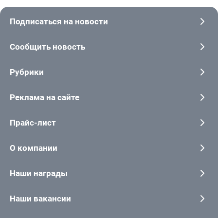
Подписаться на новости
Сообщить новость
Рубрики
Реклама на сайте
Прайс-лист
О компании
Наши награды
Наши вакансии