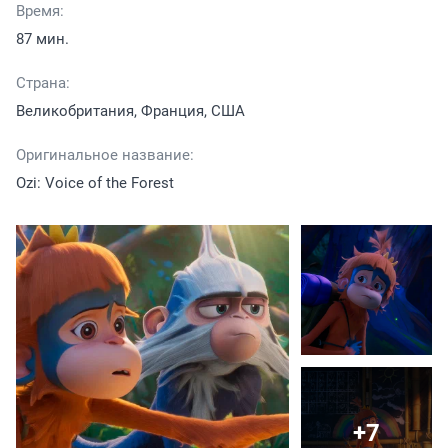
Время:
87 мин.
Страна:
Великобритания, Франция, США
Оригинальное название:
Ozi: Voice of the Forest
+7