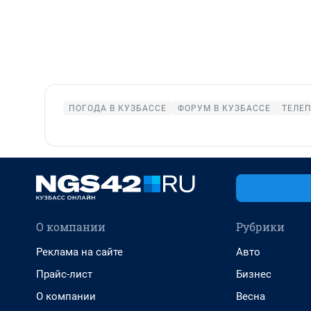
ПОГОДА В КУЗБАССЕ
ФОРУМ В КУЗБАССЕ
ТЕЛЕП
О компании
Рубрики
Реклама на сайте
Авто
Прайс-лист
Бизнес
О компании
Весна