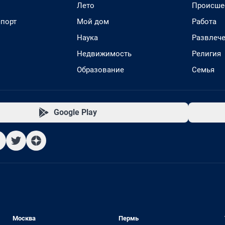
Лето
Происше
спорт
Мой дом
Работа
Наука
Развлеч
Недвижимость
Религия
Образование
Семья
Google Play
Москва
Пермь