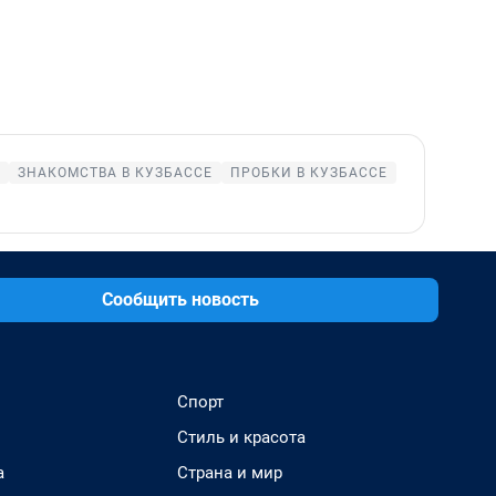
ЗНАКОМСТВА В КУЗБАССЕ
ПРОБКИ В КУЗБАССЕ
Сообщить новость
Спорт
Стиль и красота
а
Страна и мир