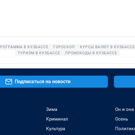
РОГРАММА В КУЗБАССЕ
ГОРОСКОП
КУРСЫ ВАЛЮТ В КУЗБАССЕ
ТУРИЗМ В КУЗБАССЕ
ПРОМОКОДЫ В КУЗБАССЕ
Подписаться на новости
Зима
Он и она
Криминал
Осень
Культура
Политик