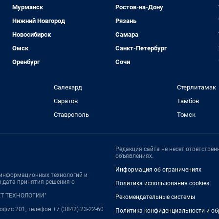
Мурманск
Ростов-на-Дону
Нижний Новгород
Рязань
Новосибирск
Самара
Омск
Санкт-Петербург
Оренбург
Сочи
Салехард
Стерлитамак
Саратов
Тамбов
Ставрополь
Томск
Редакция сайта не несет ответстве
объявлениях.
Информация об ограничениях
, информационных технологий и
 дата принятия решения о
Политика использования cookies
НЕТ ТЕХНОЛОГИИ"
Рекомендательные системы
 офис 201, телефон +7 (3842) 23-22-60
Политика конфиденциальности и об