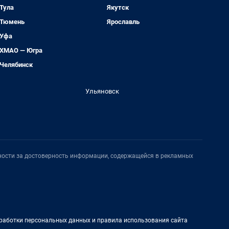
Тула
Якутск
Тюмень
Ярославль
Уфа
ХМАО — Югра
Челябинск
Ульяновск
нности за достоверность информации, содержащейся в рекламных
работки персональных данных и правила использования сайта