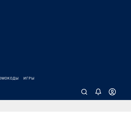
ОМОКОДЫ
ИГРЫ