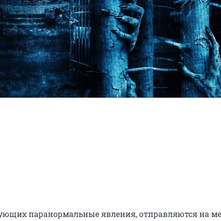
ующих паранормальные явления, отправляются на мес