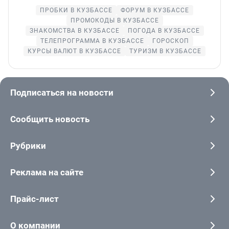
ПРОБКИ В КУЗБАССЕ
ФОРУМ В КУЗБАССЕ
ПРОМОКОДЫ В КУЗБАССЕ
ЗНАКОМСТВА В КУЗБАССЕ
ПОГОДА В КУЗБАССЕ
ТЕЛЕПРОГРАММА В КУЗБАССЕ
ГОРОСКОП
КУРСЫ ВАЛЮТ В КУЗБАССЕ
ТУРИЗМ В КУЗБАССЕ
Подписаться на новости
Сообщить новость
Рубрики
Реклама на сайте
Прайс-лист
О компании