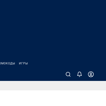
ОМОКОДЫ
ИГРЫ