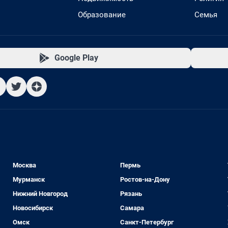
Образование
Семья
Google Play
Москва
Пермь
Мурманск
Ростов-на-Дону
Нижний Новгород
Рязань
Новосибирск
Самара
Омск
Санкт-Петербург