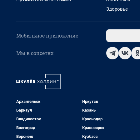
Здоровье
Мобильное приложение
Мы в соцсетях
Архангельск
Иркутск
Барнаул
Казань
Владивосток
Краснодар
Волгоград
Красноярск
Воронеж
Кузбасс