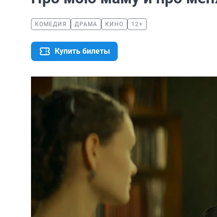
КОМЕДИЯ
ДРАМА
КИНО
12+
Купить билеты