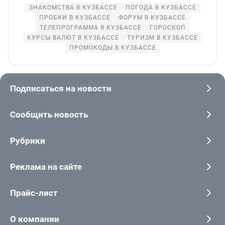
ЗНАКОМСТВА В КУЗБАССЕ
ПОГОДА В КУЗБАССЕ
ПРОБКИ В КУЗБАССЕ
ФОРУМ В КУЗБАССЕ
ТЕЛЕПРОГРАММА В КУЗБАССЕ
ГОРОСКОП
КУРСЫ ВАЛЮТ В КУЗБАССЕ
ТУРИЗМ В КУЗБАССЕ
ПРОМОКОДЫ В КУЗБАССЕ
Подписаться на новости
Сообщить новость
Рубрики
Реклама на сайте
Прайс-лист
О компании