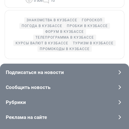
5 506
10
ЗНАКОМСТВА В КУЗБАССЕ
ГОРОСКОП
ПОГОДА В КУЗБАССЕ
ПРОБКИ В КУЗБАССЕ
ФОРУМ В КУЗБАССЕ
ТЕЛЕПРОГРАММА В КУЗБАССЕ
КУРСЫ ВАЛЮТ В КУЗБАССЕ
ТУРИЗМ В КУЗБАССЕ
ПРОМОКОДЫ В КУЗБАССЕ
Подписаться на новости
Сообщить новость
Рубрики
Реклама на сайте