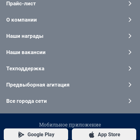
Прайс-лист
О компании
Наши награды
Наши вакансии
Техподдержка
Предвыборная агитация
Все города сети
Мобильное приложение
Google Play
App Store