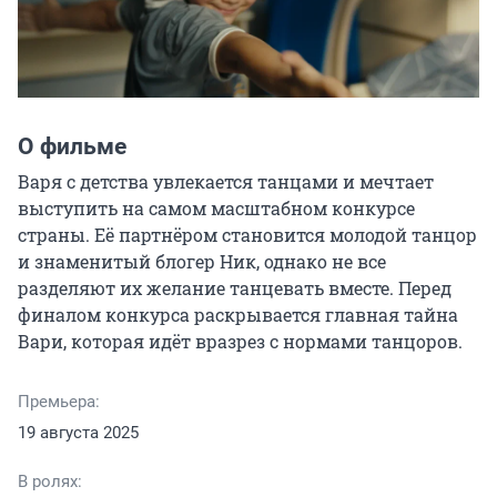
О фильме
Варя с детства увлекается танцами и мечтает 
выступить на самом масштабном конкурсе 
страны. Её партнёром становится молодой танцор 
и знаменитый блогер Ник, однако не все 
разделяют их желание танцевать вместе. Перед 
финалом конкурса раскрывается главная тайна 
Вари, которая идёт вразрез с нормами танцоров.
Премьера:
19 августа 2025
В ролях: