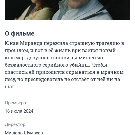
О фильме
Юная Миранда пережила страшную трагедию в 
прошлом, и вот в её жизнь врывается новый 
кошмар: девушка становится мишенью 
безжалостного серийного убийцы. Чтобы 
спастись, ей приходится скрываться в мрачном 
лесу, но преследователь не отстаёт от неё ни на 
шаг.
Премьера:
16 июля 2024
Директор:
Мишель Шумахер