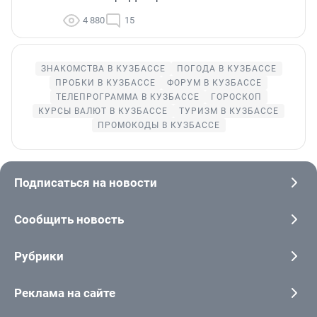
4 880
15
ЗНАКОМСТВА В КУЗБАССЕ
ПОГОДА В КУЗБАССЕ
ПРОБКИ В КУЗБАССЕ
ФОРУМ В КУЗБАССЕ
ТЕЛЕПРОГРАММА В КУЗБАССЕ
ГОРОСКОП
КУРСЫ ВАЛЮТ В КУЗБАССЕ
ТУРИЗМ В КУЗБАССЕ
ПРОМОКОДЫ В КУЗБАССЕ
Подписаться на новости
Сообщить новость
Рубрики
Реклама на сайте