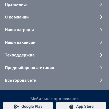
Прайс-лист
О компании
Наши награды
Наши вакансии
Техподдержка
Предвыборная агитация
Все города сети
Мобильное приложение
Google Play
App Store