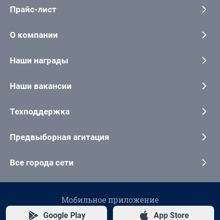
Прайс-лист
О компании
Наши награды
Наши вакансии
Техподдержка
Предвыборная агитация
Все города сети
Мобильное приложение
Google Play
App Store