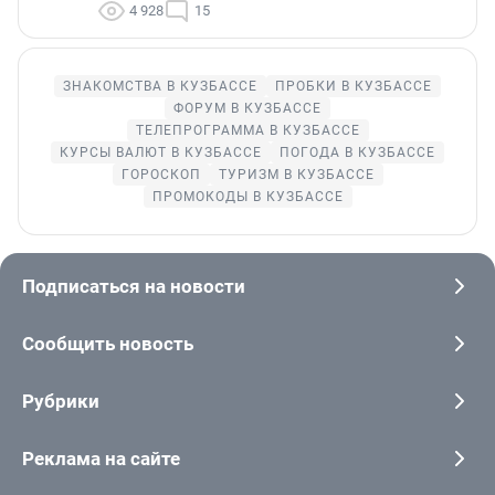
4 928
15
ЗНАКОМСТВА В КУЗБАССЕ
ПРОБКИ В КУЗБАССЕ
ФОРУМ В КУЗБАССЕ
ТЕЛЕПРОГРАММА В КУЗБАССЕ
КУРСЫ ВАЛЮТ В КУЗБАССЕ
ПОГОДА В КУЗБАССЕ
ГОРОСКОП
ТУРИЗМ В КУЗБАССЕ
ПРОМОКОДЫ В КУЗБАССЕ
Подписаться на новости
Сообщить новость
Рубрики
Реклама на сайте