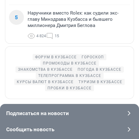
Наручники вместо Rolex: как судили экс-
5
главу Минздрава Кузбасса и бывшего
миллионера Дмитрия Беглова
4 824
15
ФОРУМ В КУЗБАССЕ
ГОРОСКОП
ПРОМОКОДЫ В КУЗБАССЕ
ЗНАКОМСТВА В КУЗБАССЕ
ПОГОДА В КУЗБАССЕ
ТЕЛЕПРОГРАММА В КУЗБАССЕ
КУРСЫ ВАЛЮТ В КУЗБАССЕ
ТУРИЗМ В КУЗБАССЕ
ПРОБКИ В КУЗБАССЕ
Подписаться на новости
Сообщить новость