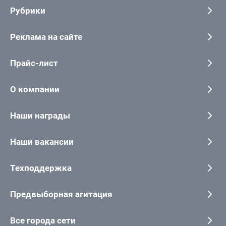
Рубрики
Реклама на сайте
Прайс-лист
О компании
Наши награды
Наши вакансии
Техподдержка
Предвыборная агитация
Все города сети