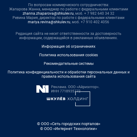
По вопросам коммерческого сотрудничества:
Жапарова Жанна, менеджер по работе с федеральными клиентами
zhanna.zhaparova@shkulev.ru
, моб. + 7 982 640 34 32
Ревина Мария, директор по работе с федеральными клиентами
mariya.revina@shkulev.ru
, моб. +7 910 402 4056
Редакция сайта не несет ответственности за достоверность
информации, содержащейся в рекламных объявлениях.
Информация об ограничениях
Политика использования cookies
Рекомендательные системы
Политика конфиденциальности и обработки персональных данных и
правила использования сайта
© ООО «Сеть городских порталов»
© ООО «Интернет Технологии»