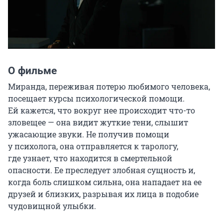
О фильме
Миранда, переживая потерю любимого человека, 
посещает курсы психологической помощи. 
Ей кажется, что вокруг нее происходит что-то 
зловещее — она видит жуткие тени, слышит 
ужасающие звуки. Не получив помощи 
у психолога, она отправляется к тарологу, 
где узнает, что находится в смертельной 
опасности. Ее преследует злобная сущность и, 
когда боль слишком сильна, она нападает на ее 
друзей и близких, разрывая их лица в подобие 
чудовищной улыбки.