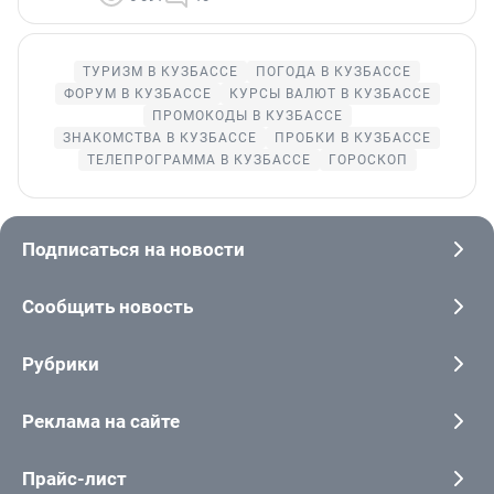
ТУРИЗМ В КУЗБАССЕ
ПОГОДА В КУЗБАССЕ
ФОРУМ В КУЗБАССЕ
КУРСЫ ВАЛЮТ В КУЗБАССЕ
ПРОМОКОДЫ В КУЗБАССЕ
ЗНАКОМСТВА В КУЗБАССЕ
ПРОБКИ В КУЗБАССЕ
ТЕЛЕПРОГРАММА В КУЗБАССЕ
ГОРОСКОП
Подписаться на новости
Сообщить новость
Рубрики
Реклама на сайте
Прайс-лист