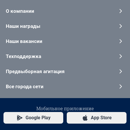
О компании
Наши награды
Наши вакансии
Техподдержка
Предвыборная агитация
Все города сети
Мобильное приложение
Google Play
App Store