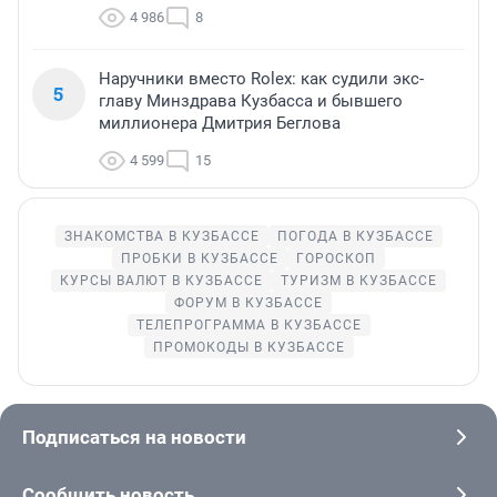
4 986
8
Наручники вместо Rolex: как судили экс-
5
главу Минздрава Кузбасса и бывшего
миллионера Дмитрия Беглова
4 599
15
ЗНАКОМСТВА В КУЗБАССЕ
ПОГОДА В КУЗБАССЕ
ПРОБКИ В КУЗБАССЕ
ГОРОСКОП
КУРСЫ ВАЛЮТ В КУЗБАССЕ
ТУРИЗМ В КУЗБАССЕ
ФОРУМ В КУЗБАССЕ
ТЕЛЕПРОГРАММА В КУЗБАССЕ
ПРОМОКОДЫ В КУЗБАССЕ
Подписаться на новости
Сообщить новость