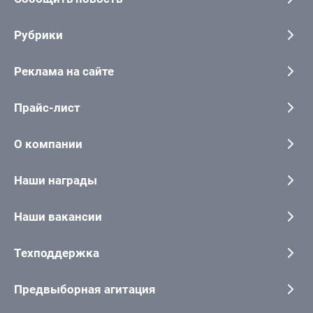
Рубрики
Реклама на сайте
Прайс-лист
О компании
Наши награды
Наши вакансии
Техподдержка
Предвыборная агитация