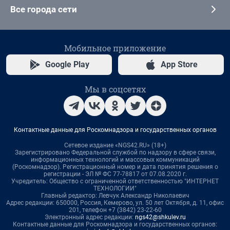
Все города сети
Мобильное приложение
Google Play
App Store
Мы в соцсетях
Контактные данные для Роскомнадзора и государственных органов
Сетевое издание «NGS42.RU» (18+)
Зарегистрировано Федеральной службой по надзору в сфере связи,
информационных технологий и массовых коммуникаций
(Роскомнадзор). Регистрационный номер и дата принятия решения о
регистрации - ЭЛ № ФС 77-78817 от 07.08.2020 г.
Учредитель: Общество с ограниченной ответственностью "ИНТЕРНЕТ
ТЕХНОЛОГИИ"
Главный редактор: Левчук Александр Николаевич
Адрес редакции: 650000, Россия, Кемерово, ул. 50 лет Октября, д. 11, офис
201, телефон +7 (3842) 23-22-60
Электронный адрес редакции:
ngs42@shkulev.ru
Контактные данные для Роскомнадзора и государственных органов: