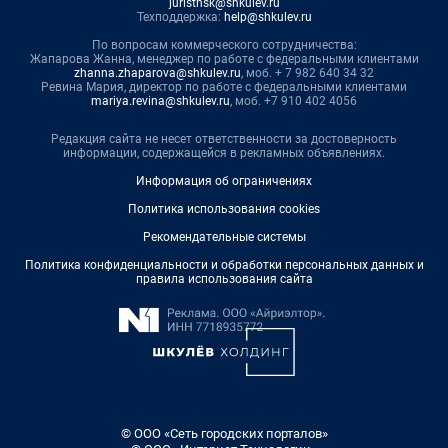
juristnsk@shkulev.ru
Техподдержка:
help@shkulev.ru
По вопросам коммерческого сотрудничества:
Жапарова Жанна, менеджер по работе с федеральными клиентами
zhanna.zhaparova@shkulev.ru
, моб. + 7 982 640 34 32
Ревина Мария, директор по работе с федеральными клиентами
mariya.revina@shkulev.ru
, моб. +7 910 402 4056
Редакция сайта не несет ответственности за достоверность
информации, содержащейся в рекламных объявлениях.
Информация об ограничениях
Политика использования cookies
Рекомендательные системы
Политика конфиденциальности и обработки персональных данных и
правила использования сайта
© ООО «Сеть городских порталов»