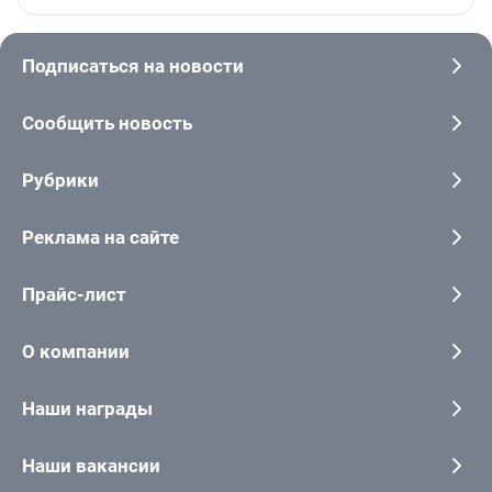
Подписаться на новости
Сообщить новость
Рубрики
Реклама на сайте
Прайс-лист
О компании
Наши награды
Наши вакансии