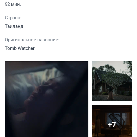
92 мин.
Страна:
Таиланд
Оригинальное название:
Tomb Watcher
+7